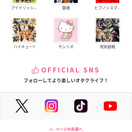
アイドリッシ...
銀魂
ヒプノシスマ...
ハイキュー!!
サンリオ
呪術廻戦
OFFICIAL SNS
フォローしてより楽しいオタクライフ！
ページの先頭へ