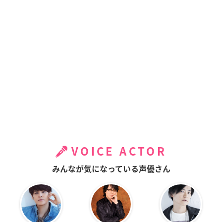
VOICE ACTOR
みんなが気になっている声優さん