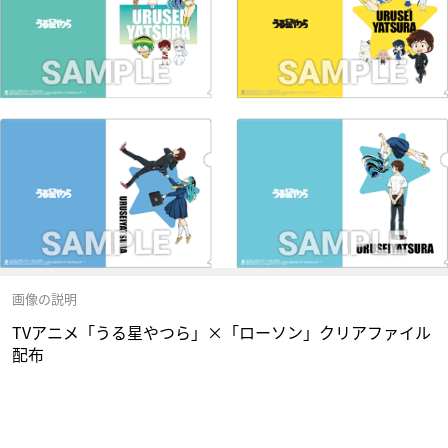
画像の説明
TVアニメ「うる星やつら」×「ローソン」クリアファイル
配布