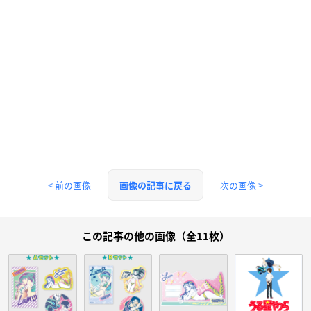
< 前の画像
次の画像 >
画像の記事に戻る
この記事の他の画像（全11枚）