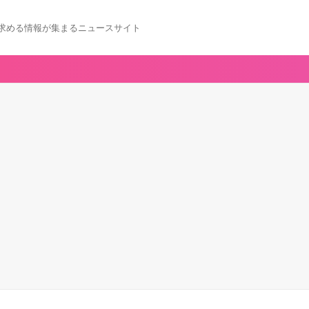
求める情報が集まるニュースサイト