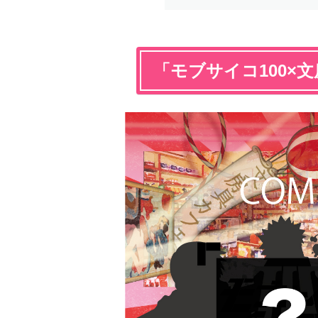
「モブサイコ100×