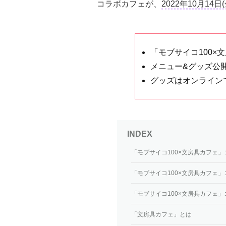
コラボカフェが、
2022年10月14日(
「モブサイコ100×
メニュー&グッズ公
グッズはオンライン
「モブサイコ100×文房具カフェ
「モブサイコ100×文房具カフェ
「モブサイコ100×文房具カフェ
「文房具カフェ」とは