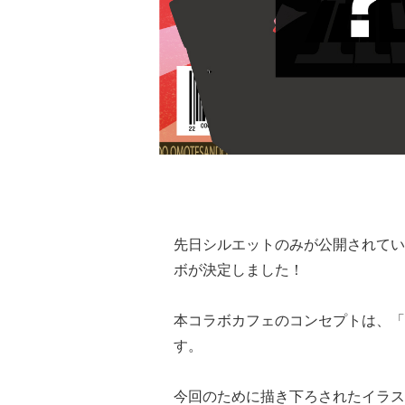
先日シルエットのみが公開されてい
ボが決定しました！
本コラボカフェのコンセプトは、「
す。
今回のために描き下ろされたイラス