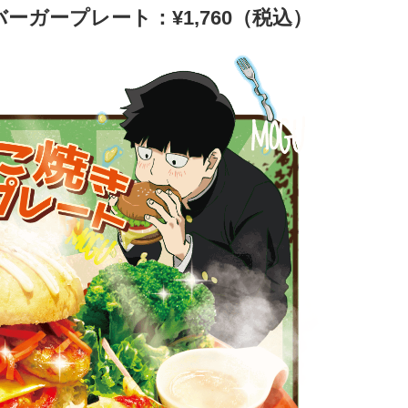
ーガープレート：¥1,760（税込）