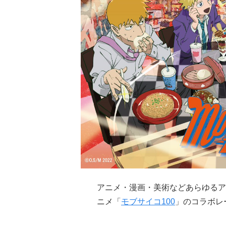
アニメ・漫画・美術などあらゆるア
ニメ「
モブサイコ100
」のコラボレ