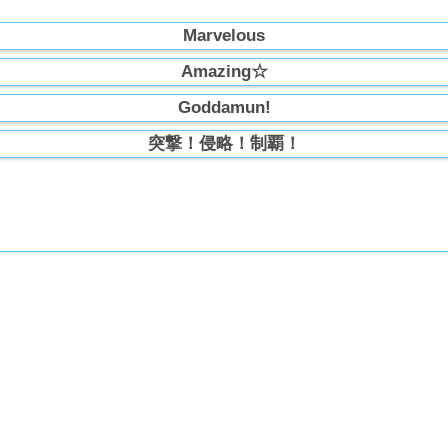
Marvelous
Amazing☆
Goddamun!
突撃！侵略！制覇！