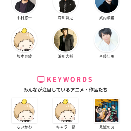
中村悠一
森川智之
武内駿輔
坂本真綾
浪川大輔
斉藤壮馬
KEYWORDS
みんなが注目しているアニメ・作品たち
ちいかわ
キャラ一覧
鬼滅の刃