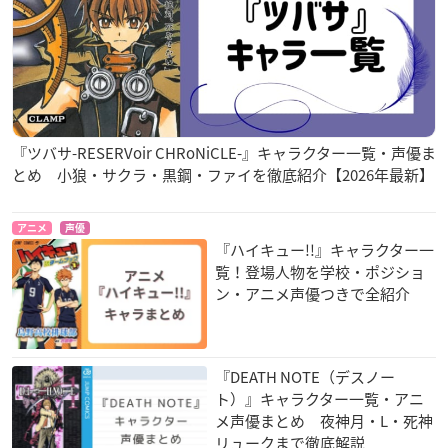
『ツバサ-RESERVoir CHRoNiCLE-』キャラクター一覧・声優ま
とめ 小狼・サクラ・黒鋼・ファイを徹底紹介【2026年最新】
アニメ
声優
『ハイキュー!!』キャラクター一
覧！登場人物を学校・ポジショ
ン・アニメ声優つきで全紹介
『DEATH NOTE（デスノー
ト）』キャラクター一覧・アニ
メ声優まとめ 夜神月・L・死神
リュークまで徹底解説