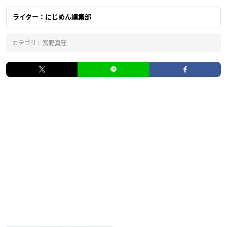
ライター：にじめん編集部
カテゴリ :
宮野真守