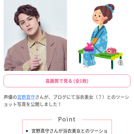
高画質で見る (全1枚)
声優の
宮野真守
さんが、ブログにて浴衣美女（？）とのツーシ
ョット写真を公開しました！
Point
宮野真守さんが浴衣美女とのツーショ