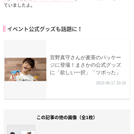
ていましたよ。
イベント公式グッズも話題に！
この記事の他の画像（全1枚）