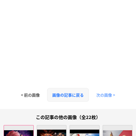
< 前の画像
次の画像 >
画像の記事に戻る
この記事の他の画像（全22枚）