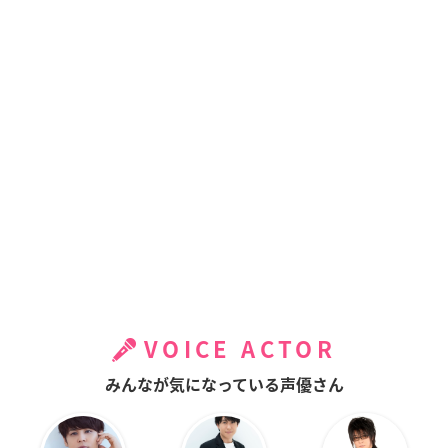
VOICE ACTOR
みんなが気になっている声優さん