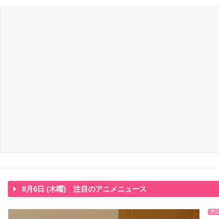
8月6日 (木曜) 注目のアニメニュース
アニ