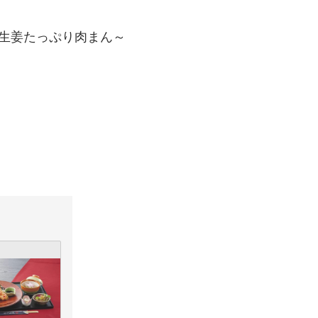
～生姜たっぷり肉まん～