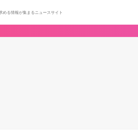
求める情報が集まるニュースサイト