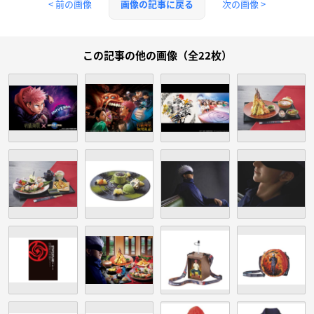
< 前の画像
次の画像 >
画像の記事に戻る
この記事の他の画像（全22枚）