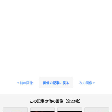
< 前の画像
次の画像 >
画像の記事に戻る
この記事の他の画像（全22枚）