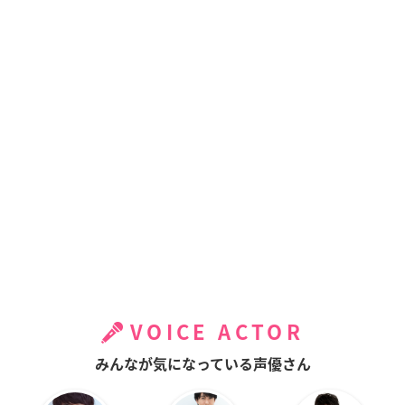
VOICE ACTOR
みんなが気になっている声優さん