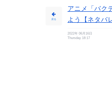
アニメ「バクテ
よう【ネタバ
戻る
2022年 06月16日
Thursday 18:17