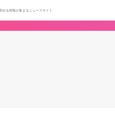
求める情報が集まるニュースサイト