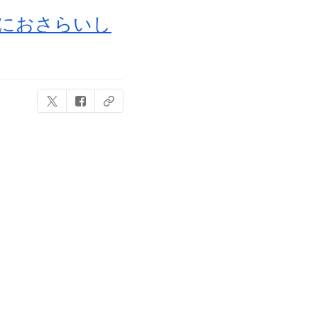
前におさらいし