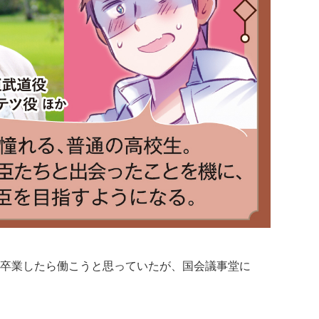
卒業したら働こうと思っていたが、国会議事堂に