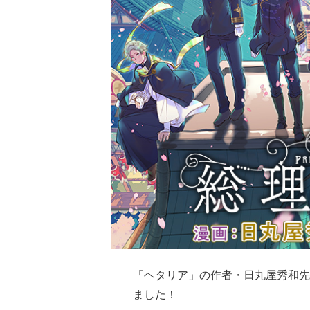
「ヘタリア」の作者・日丸屋秀和先
ました！