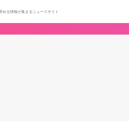
求める情報が集まるニュースサイト