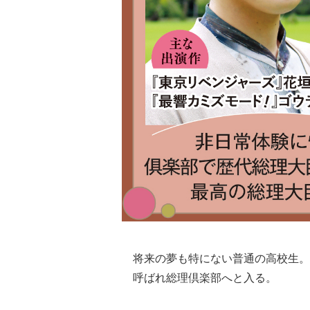
将来の夢も特にない普通の高校生。
呼ばれ総理倶楽部へと入る。