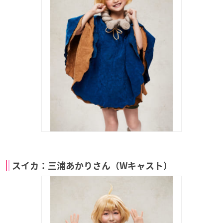
スイカ：三浦あかりさん（Wキャスト）