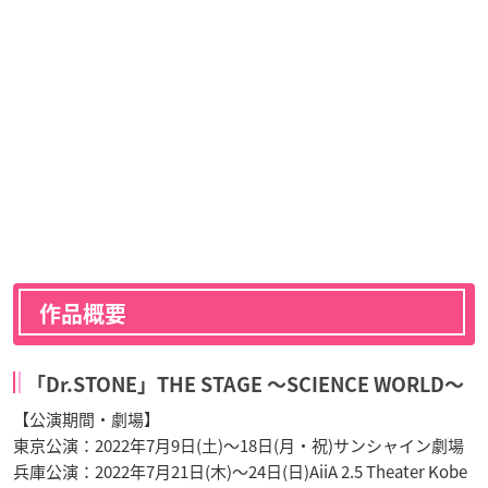
作品概要
「Dr.STONE」THE STAGE 〜SCIENCE WORLD〜
【公演期間・劇場】
東京公演：2022年7月9日(土)～18日(月・祝)サンシャイン劇場
兵庫公演：2022年7月21日(木)～24日(日)AiiA 2.5 Theater Kobe