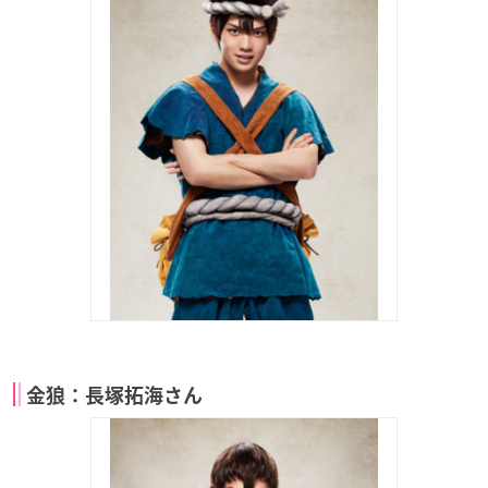
金狼：長塚拓海さん