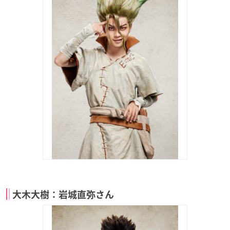
大木大樹：岩城直弥さん