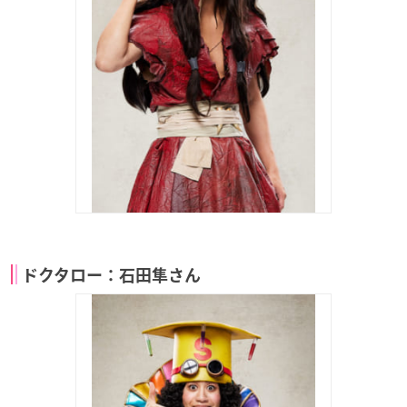
ドクタロー：石田隼さん