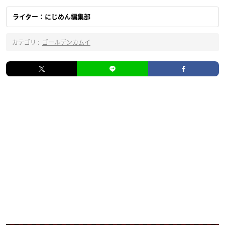
ライター：にじめん編集部
カテゴリ :
ゴールデンカムイ