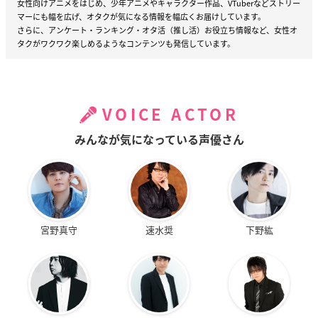
女性向けアニメをはじめ、少年アニメやキャラクター作品、VTuberなどストリー
マーにも幅を広げ、オタクが気になる情報を幅広くお届けしています。
さらに、アンケート・ランキング・オタ活（推し活）お役立ち情報など、女性オ
タクがワクワク楽しめるようなコンテンツも発信しています。
VOICE ACTOR
みんなが気になっている声優さん
宮野真守
速水奨
下野紘