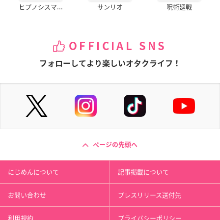
ヒプノシスマ...
サンリオ
呪術廻戦
OFFICIAL SNS
フォローしてより楽しいオタクライフ！
ページの先頭へ
にじめんについて
記事掲載について
お問い合わせ
プレスリリース送付先
利用規約
プライバシーポリシー