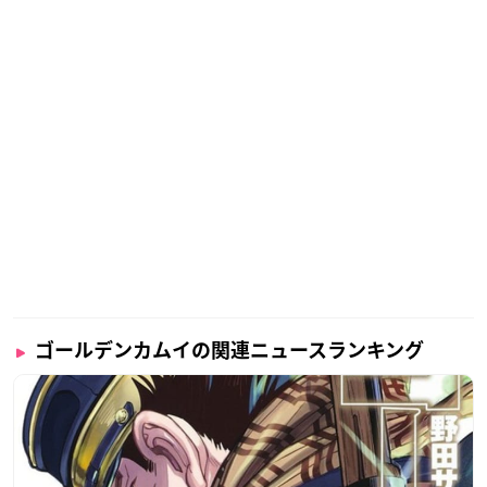
ゴールデンカムイの関連ニュースランキング