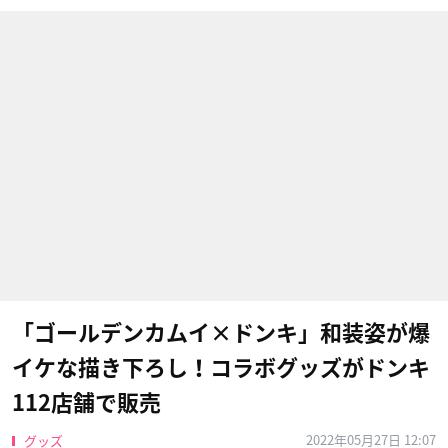
「ゴールデンカムイ×ドンキ」和装姿が爆
イケな描き下ろし！コラボグッズがドンキ
112店舗で販売
2022年05月27日 12:07
グッズ