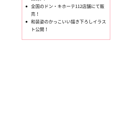
全国のドン・キホーテ112店舗にて販
売！
和装姿のかっこいい描き下ろしイラス
ト公開！