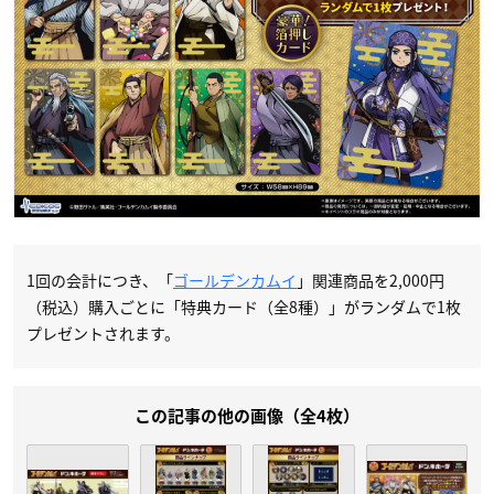
1回の会計につき、「
ゴールデンカムイ
」関連商品を2,000円
（税込）購入ごとに「特典カード（全8種）」がランダムで1枚
プレゼントされます。
この記事の他の画像（全4枚）