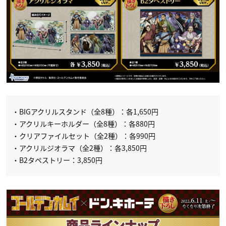
・BIGアクリルスタンド（全8種）：各1,650円
・アクリルキーホルダー（全8種）：各880円
・クリアファイルセット（全2種）：各990円
・アクリルジオラマ（全2種）：各3,850円
・B2タペストリー：3,850円