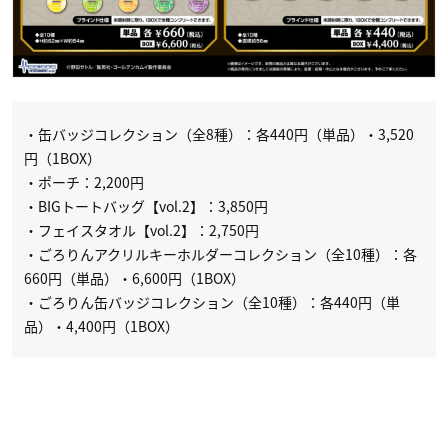
・缶バッジコレクション（全8種）：各440円（単品）・3,520
円（1BOX）
・ポーチ：2,200円
・BIGトートバッグ【vol.2】：3,850円
・フェイスタオル【vol.2】：2,750円
・ごろりんアクリルキーホルダーコレクション（全10種）：各
660円（単品）・6,600円（1BOX）
・ごろりん缶バッジコレクション（全10種）：各440円（単
品）・4,400円（1BOX）