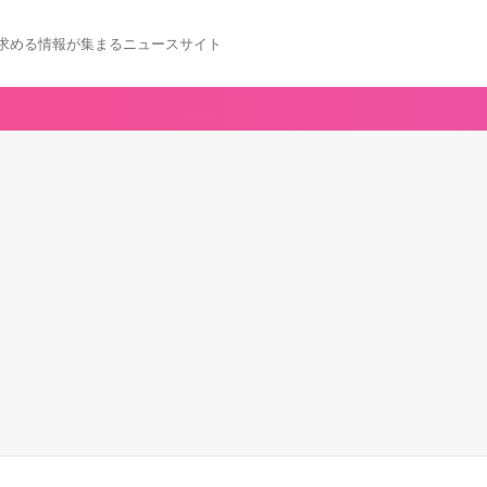
求める情報が集まるニュースサイト