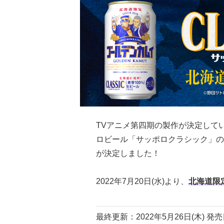
TVアニメ第四期の製作が決定して
ロビール「サッポロクラシック」の
が決定しました！
2022年7月20日(水)より、
北海道限
最終更新：2022年5月26日(木)