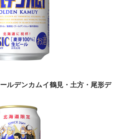
ゴールデンカムイ鶴見・土方・尾形デ