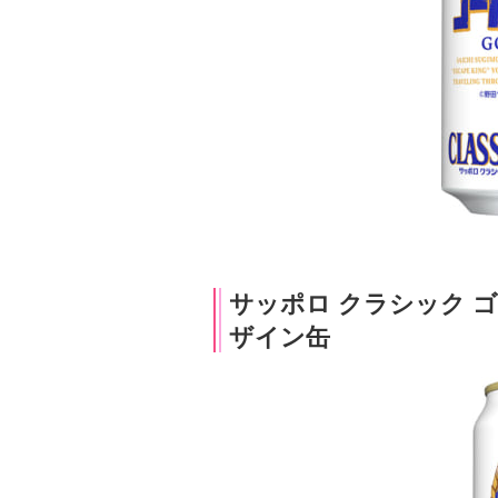
サッポロ クラシック 
ザイン缶