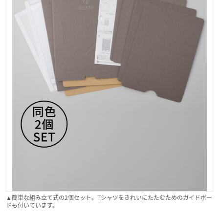
▲簡単な組み立て式の2個セット。Tシャツをきれいにたたむためのガイドボー
ドも付いています。