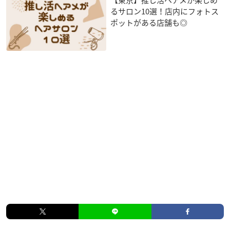
るサロン10選！店内にフォトス
ポットがある店舗も◎