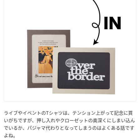
ライブやイベントのTシャツは、テンション上がって記念に買
いがちですが、押し入れやクローゼットの奥深くにしまい込ん
でいるか、パジャマ代わりとなってしまうのはよくある話です
よね。