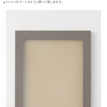
▲Tシャツをアートのように飾って楽しめます。