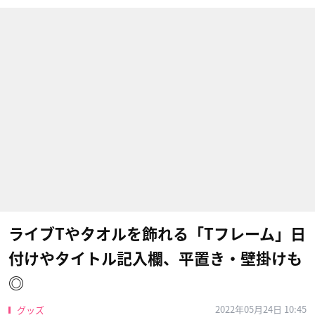
ライブTやタオルを飾れる「Tフレーム」日
付けやタイトル記入欄、平置き・壁掛けも
◎
2022年05月24日 10:45
グッズ