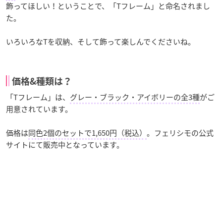
飾ってほしい！ということで、「Tフレーム」と命名されまし
た。
いろいろなTを収納、そして飾って楽しんでくださいね。
価格&種類は？
「Tフレーム」は、
グレー・ブラック・アイボリーの全3種
がご
用意されています。
価格は
同色2個のセットで1,650円（税込）
。フェリシモの公式
サイトにて販売中となっています。