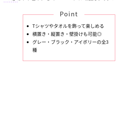
Point
Tシャツやタオルを飾って楽しめる
横置き・縦置き・壁掛けも可能◎
グレー・ブラック・アイボリーの全3
種