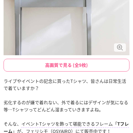
高画質で見る (全9枚)
ライブやイベントの記念に買ったTシャツ、皆さんは日常生活
で着ていますか？
劣化するのが嫌で着れない、外で着るにはデザインが気になる
等…Tシャツってどんどん溜まっていきますよね。
そんな、
イベントTシャツを飾って堪能できるフレーム「
Tフレ
」
が、フェリシモ（OSYAIRO）にて販売中です！
ーム