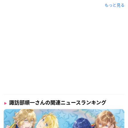
もっと見る
諏訪部順一さんの関連ニュースランキング