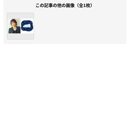
この記事の他の画像（全1枚）