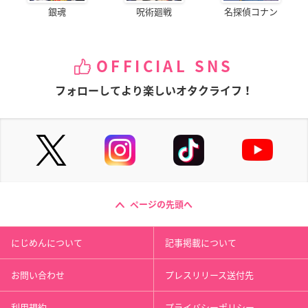
銀魂
呪術廻戦
名探偵コナン
OFFICIAL SNS
フォローしてより楽しいオタクライフ！
ページの先頭へ
にじめんについて
記事掲載について
お問い合わせ
プレスリリース送付先
利用規約
プライバシーポリシー