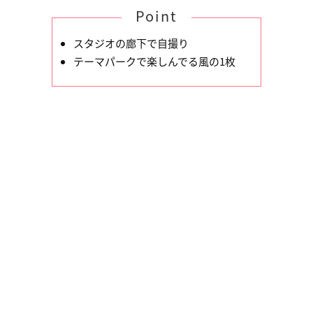
Point
スタジオの廊下で自撮り
テーマパークで楽しんでる風の1枚