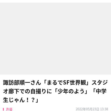
諏訪部順一さん「まるでSF世界観」スタジ
オ廊下での自撮りに「少年のよう」「中学
生じゃん！？」
2022年05月23日 13:38
声優