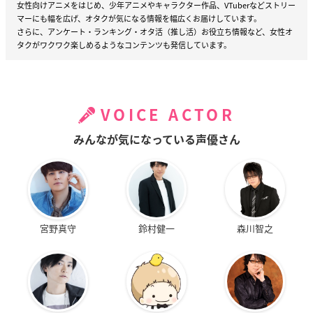
女性向けアニメをはじめ、少年アニメやキャラクター作品、VTuberなどストリー
マーにも幅を広げ、オタクが気になる情報を幅広くお届けしています。
さらに、アンケート・ランキング・オタ活（推し活）お役立ち情報など、女性オ
タクがワクワク楽しめるようなコンテンツも発信しています。
VOICE ACTOR
みんなが気になっている声優さん
宮野真守
鈴村健一
森川智之