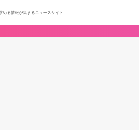
求める情報が集まるニュースサイト