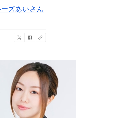
ルーズあいさん