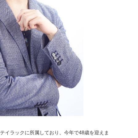
テイラックに所属しており、今年で48歳を迎えま