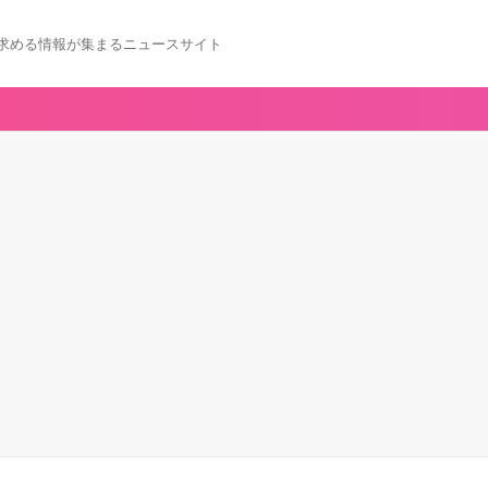
求める情報が集まるニュースサイト