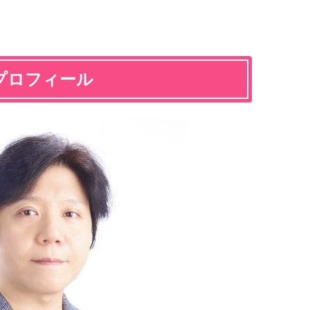
プロフィール