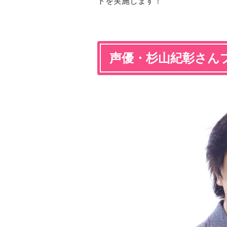
トを実施します！
声優・杉山紀彰さん