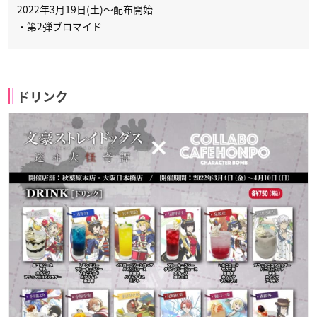
2022年3月19日(土)～配布開始
・第2弾ブロマイド
ドリンク