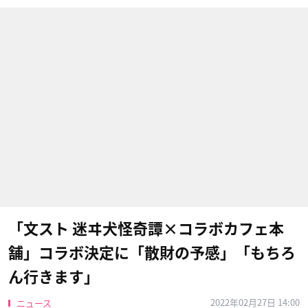
「文スト 迷ヰ犬怪奇譚×コラボカフェ本
舗」コラボ決定に「散財の予感」「もちろ
ん行きます」
2022年02月27日 14:00
ニュース