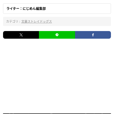
ライター：にじめん編集部
カテゴリ :
文豪ストレイドッグス