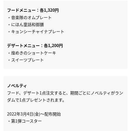
フードメニュー：各1,320円
・音楽隊のオムプレート
・にほん童話和御膳
・キョンシーチャイナプレート
デザートメニュー：各1,200円
・煌めきのショートケーキ
・スイーツプレート
ノベルティ
フード、デザート1点注文すると、期間ごとにノベルティがラン
ダムで1点プレゼントされます。
2022年3月4日(金)～配布開始
・第1弾コースター