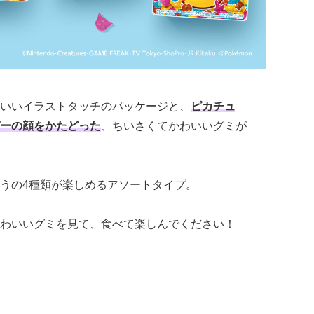
いいイラストタッチのパッケージと、
ピカチュ
ーの顔をかたどった
、ちいさくてかわいいグミが
うの4種類が楽しめるアソートタイプ。
わいいグミを見て、食べて楽しんでください！