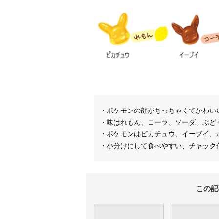
・ポケモンの顔がちっちゃくてかわいい
・味はれもん、コーラ、ソーダ、ぶど
・ポケモンはピカチュウ、イーブイ、
・小分けにして食べやすい、チャック
この記