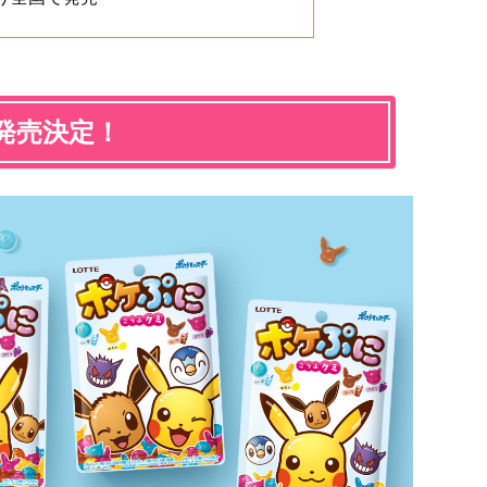
発売決定！