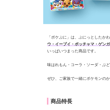
「ポケぷに」は、ぷにっとしたかわ
ウ・イーブイ・ポッチャマ・ゲンガ
いっぱいつまった商品です。
味はれもん・コーラ・ソーダ・ぶど
ぜひ、ご家族で一緒にポケモンのか
商品特長