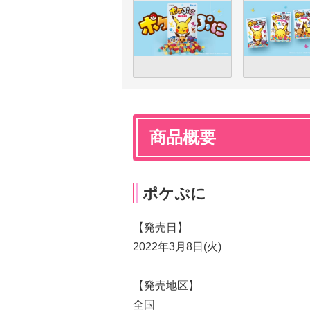
商品概要
ポケぷに
【発売日】
2022年3月8日(火)
【発売地区】
全国