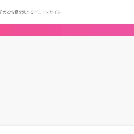
求める情報が集まるニュースサイト