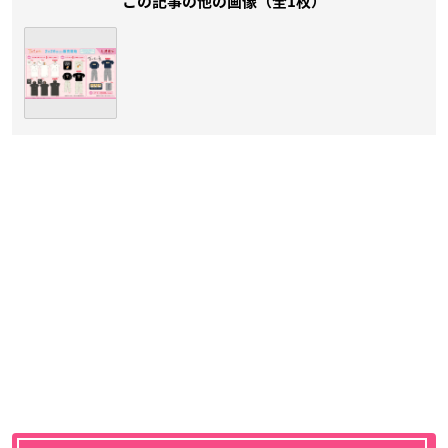
この記事の他の画像（全1枚）