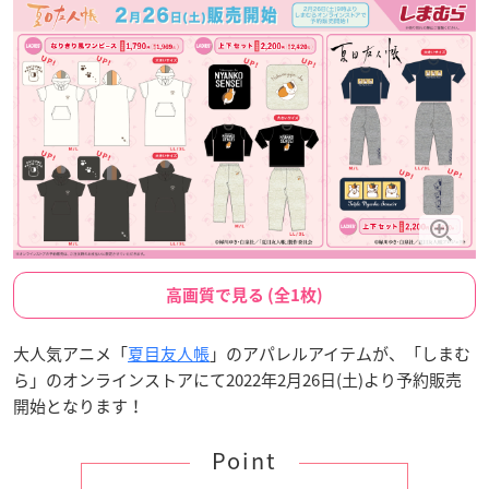
高画質で見る (全1枚)
大人気アニメ「
夏目友人帳
」のアパレルアイテムが、「しまむ
ら」のオンラインストアにて2022年2月26日(土)より予約販売
開始となります！
Point