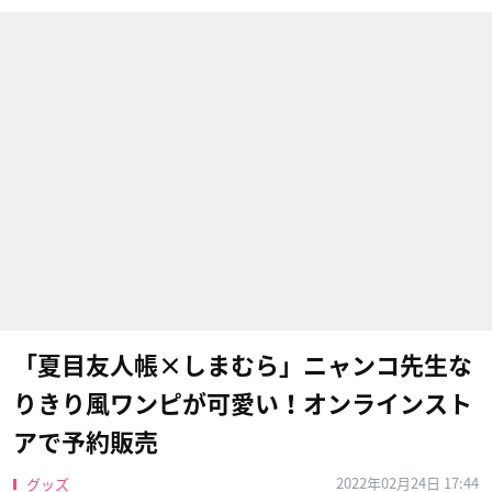
「夏目友人帳×しまむら」ニャンコ先生な
りきり風ワンピが可愛い！オンラインスト
アで予約販売
2022年02月24日 17:44
グッズ