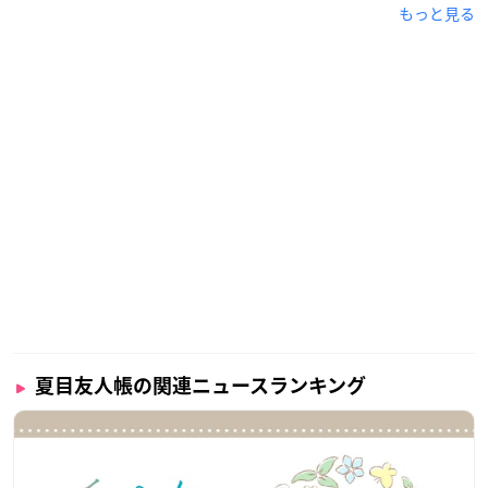
もっと見る
夏目友人帳の関連ニュースランキング