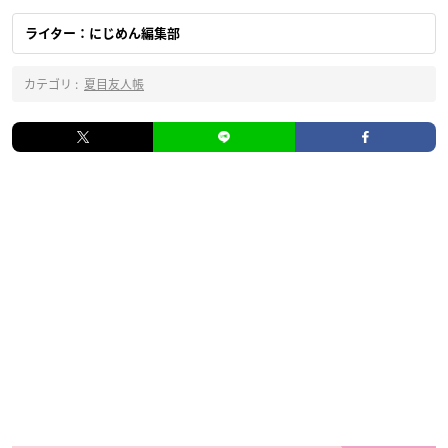
ライター：にじめん編集部
カテゴリ :
夏目友人帳