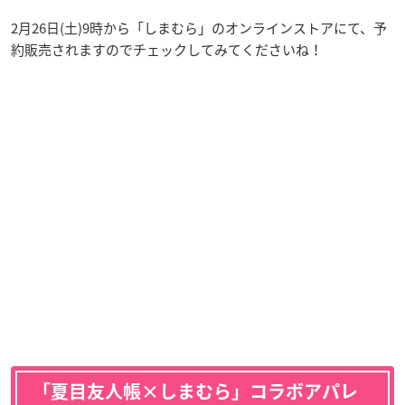
2月26日(土)9時から「しまむら」のオンラインストアにて、予
約販売されますのでチェックしてみてくださいね！
「夏目友人帳×しまむら」コラボアパレ