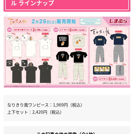
ル ラインナップ
なりきり風ワンピース：1,969円（税込）
上下セット：2,420円（税込）