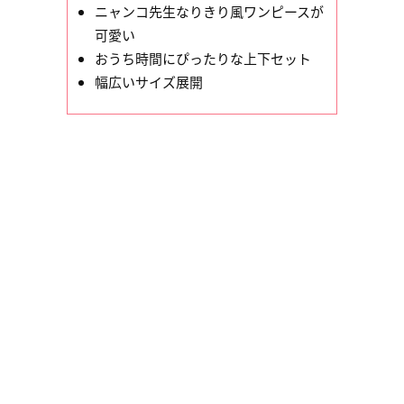
ニャンコ先生なりきり風ワンピースが
可愛い
おうち時間にぴったりな上下セット
幅広いサイズ展開