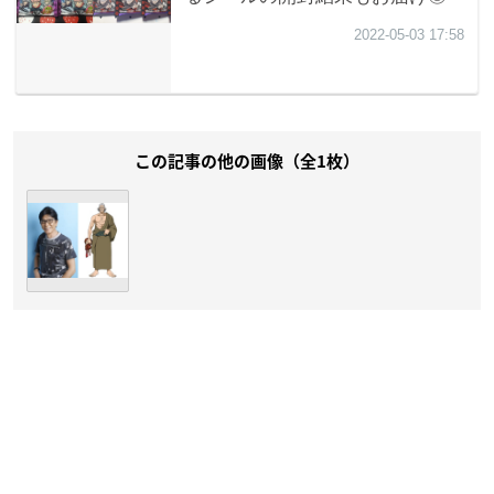
この記事の他の画像（全1枚）