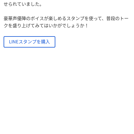
せられていました。
豪華声優陣のボイスが楽しめるスタンプを使って、普段のトー
クを盛り上げてみてはいかがでしょうか！
LINEスタンプを購入