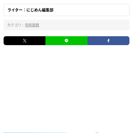
ライター：にじめん編集部
カテゴリ :
呪術廻戦