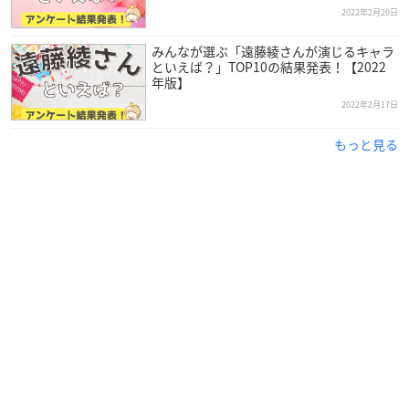
2022年2月20日
みんなが選ぶ「遠藤綾さんが演じるキャラ
といえば？」TOP10の結果発表！【2022
年版】
2022年2月17日
もっと見る