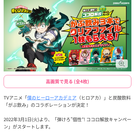
高画質で見る (全4枚)
TVアニメ「
僕のヒーローアカデミア
（ヒロアカ）」と炭酸飲料
「がぶ飲み」のコラボレーションが決定！
2022年3月1日(火)より、「弾けろ”個性”! ココロ解放キャンペー
ン」がスタートします。