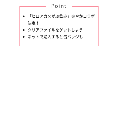
Point
「ヒロアカ×がぶ飲み」爽やかコラボ
決定！
クリアファイルをゲットしよう
ネットで購入すると缶バッジも