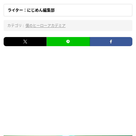
ライター：にじめん編集部
カテゴリ :
僕のヒーローアカデミア