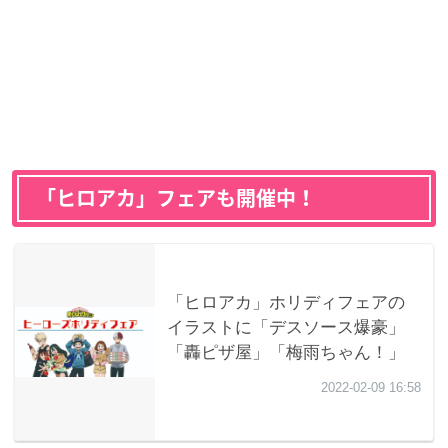
「ヒロアカ」フェアも開催中！