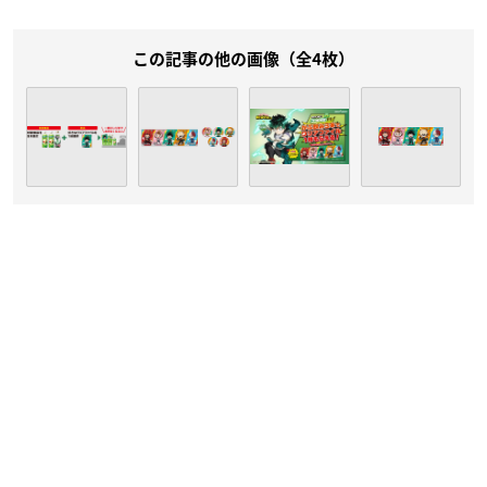
この記事の他の画像（全4枚）