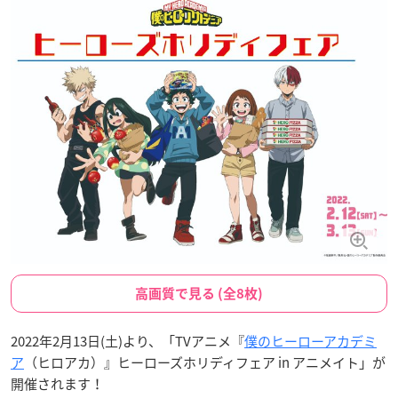
高画質で見る (全8枚)
2022年2月13日(土)より、「TVアニメ『
僕のヒーローアカデミ
ア
（ヒロアカ）』ヒーローズホリディフェア in アニメイト」が
開催されます！