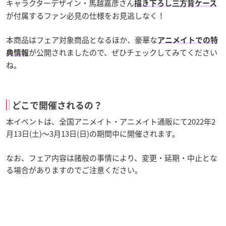
キャラクターデザイン・馬越嘉彦さん
描き下ろし三方背ケース
が付属するファン必見の仕様をお見逃しなく！
本商品はフェア対象商品となるほか、豪華な
アニメイトでの特
が公開されましたので、ぜひチェックしてみてください
典情報
ね。
どこで開催されるの？
本イベントは、全国アニメイト・アニメイト通販にて2022年2
月13日(土)～3月13日(日)の期間中に開催されます。
なお、フェア内容は諸般の事情により、変更・延期・中止とな
る場合がありますのでご注意ください。