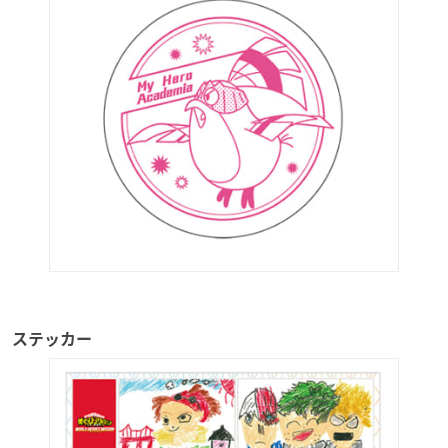
ステッカー