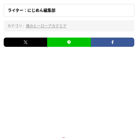
ライター：にじめん編集部
カテゴリ :
僕のヒーローアカデミア