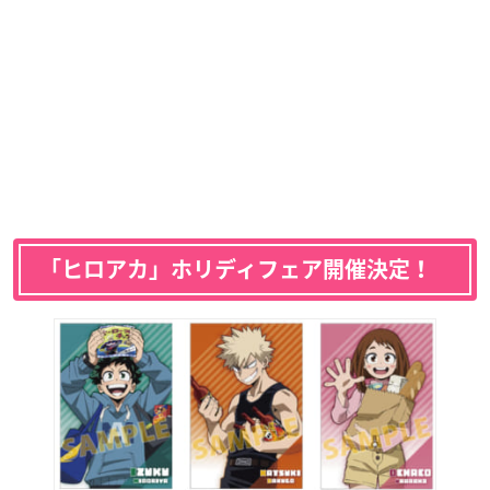
「ヒロアカ」ホリディフェア開催決定！