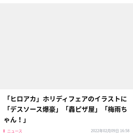
「ヒロアカ」ホリディフェアのイラストに
「デスソース爆豪」「轟ピザ屋」「梅雨ち
ゃん！」
2022年02月09日 16:58
ニュース