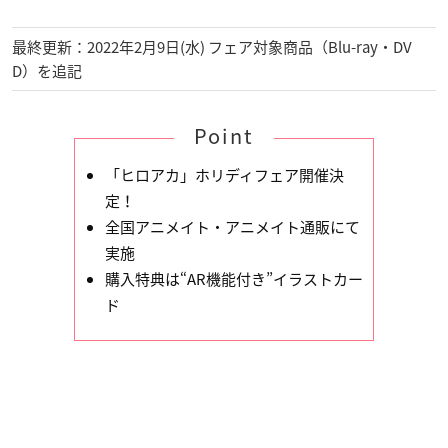
最終更新：2022年2月9日(水) フェア対象商品（Blu-ray・DV
D）を追記
Point
「ヒロアカ」ホリディフェア開催決
定！
全国アニメイト・アニメイト通販にて
実施
購入特典は“AR機能付き”イラストカー
ド