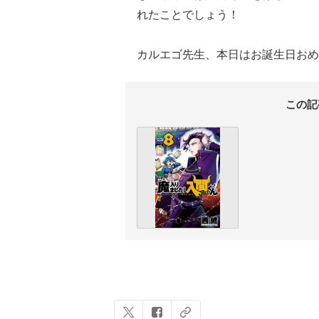
れたことでしょう！
カルエゴ先生、本日はお誕生日おめ
この記