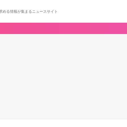
求める情報が集まるニュースサイト