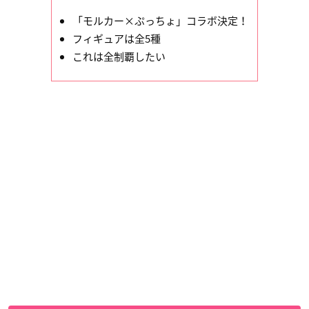
「モルカー×ぷっちょ」コラボ決定！
フィギュアは全5種
これは全制覇したい