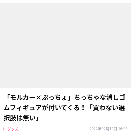
「モルカー×ぷっちょ」ちっちゃな消しゴ
ムフィギュアが付いてくる！「買わない選
択肢は無い」
2022年02月14日 16:50
グッズ