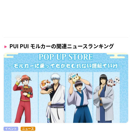
PUI PUI モルカーの関連ニュースランキング
イベント
ニュース