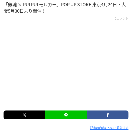
「銀魂 × PUI PUI モルカー」POP UP STORE 東京4月24日・大
阪5月30日より開催！
2コメント
記事の内容について報告する