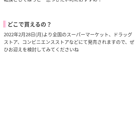
どこで買えるの？
2022年2月28日(月)より全国のスーパーマーケット、ドラッグ
ストア、コンビニエンスストアなどにて発売されますので、ぜ
ひお迎えを検討してみてくださいね