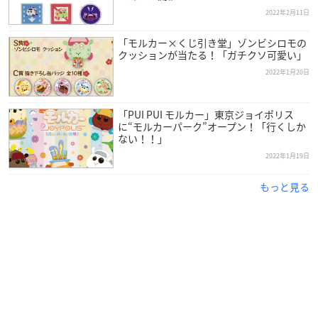
2022年2月11日
「モルカー×くじ引き堂」ゾンビシロモの
クッションが当たる！「ガチクソ可愛い」
2022年1月20日
「PUI PUI モルカー」東京ジョイポリス
に“モルカーパーク”オープン！「行くしか
ない！！」
2022年1月19日
もっと見る