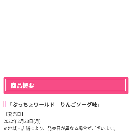
商品概要
「ぷっちょワールド りんごソーダ味」
【発売日】
2022年2月28日(月)
※地域・店舗により、発売日が異なる場合がございます。