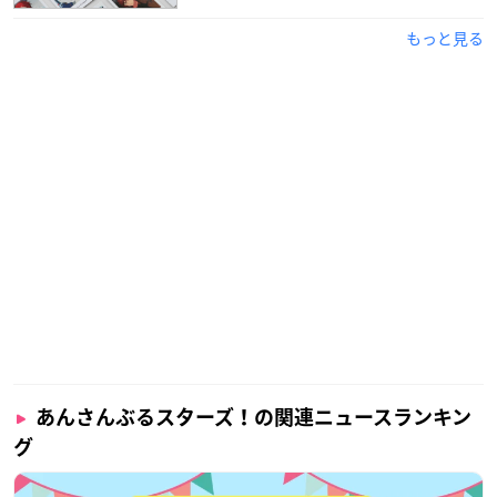
もっと見る
あんさんぶるスターズ！の関連ニュースランキン
グ