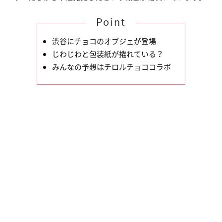
Point
渋谷にチョコのオブジェが登場
じわじわと包装紙が捲れている？
みんなの予想はチロルチョココラボ