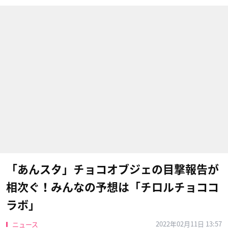
「あんスタ」チョコオブジェの目撃報告が
相次ぐ！みんなの予想は「チロルチョココ
ラボ」
2022年02月11日 13:57
ニュース