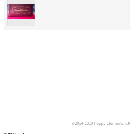
©2014-2019 Happy Elements K.K