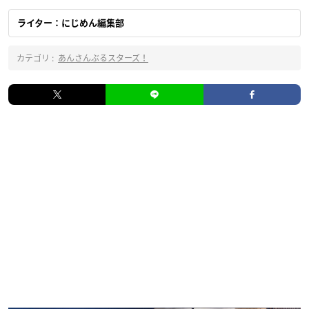
ライター：にじめん編集部
カテゴリ :
あんさんぶるスターズ！