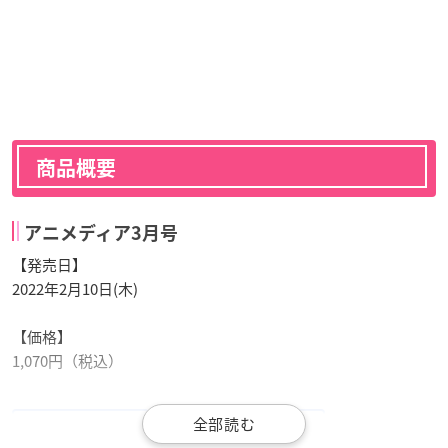
商品概要
アニメディア3月号
【発売日】
2022年2月10日(木)
【価格】
1,070円（税込）
Amazonで購入
アニメイトで購入