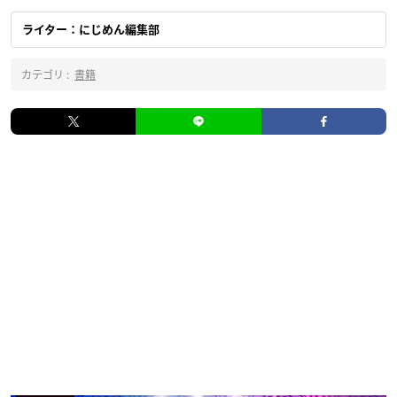
ライター：にじめん編集部
カテゴリ :
書籍