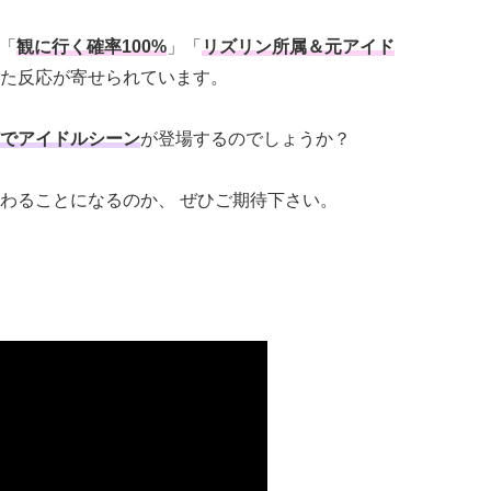
「
観に行く確率100%
」「
リズリン所属＆元アイド
た反応が寄せられています。
でアイドルシーン
が登場するのでしょうか？
わることになるのか、 ぜひご期待下さい。