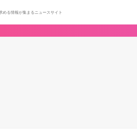
求める情報が集まるニュースサイト