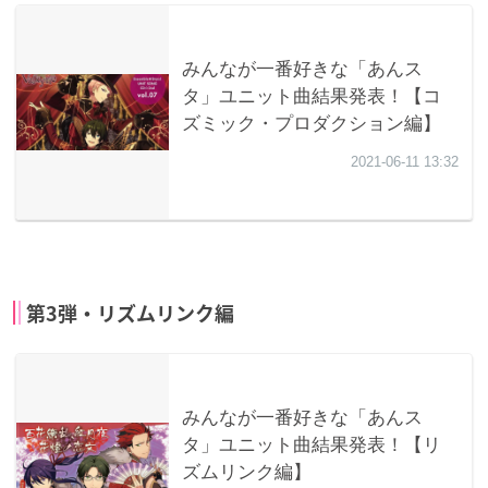
第3弾・リズムリンク編