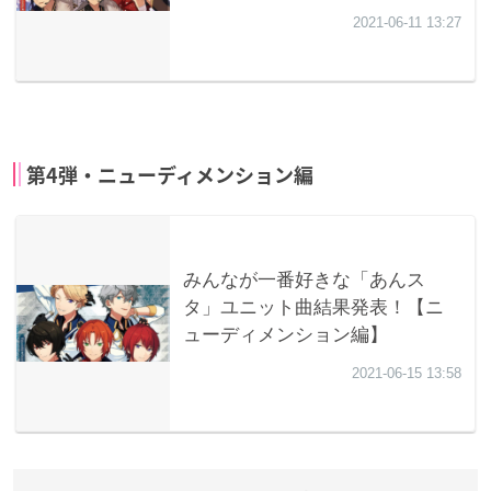
第4弾・ニューディメンション編