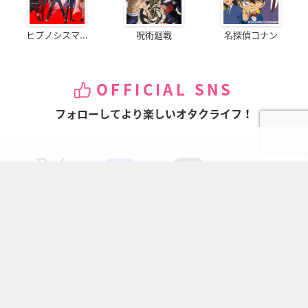
ヒプノシスマ...
呪術廻戦
名探偵コナン
OFFICIAL SNS
フォローしてより楽しいオタクライフ！
ページの先頭へ
にじめんについて
記事掲載について
お問い合わせ
プレスリリース送付先