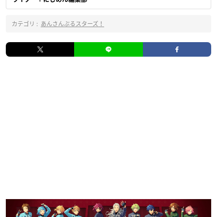
カテゴリ :
あんさんぶるスターズ！