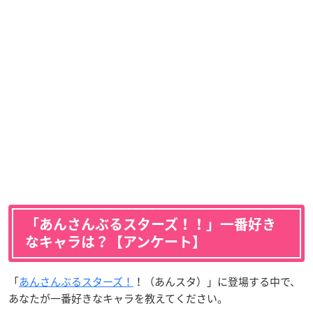
「あんさんぶるスターズ！！」一番好き
なキャラは？【アンケート】
「
あんさんぶるスターズ！
！（あんスタ）」に登場する中で、
あなたが一番好きなキャラを教えてください。