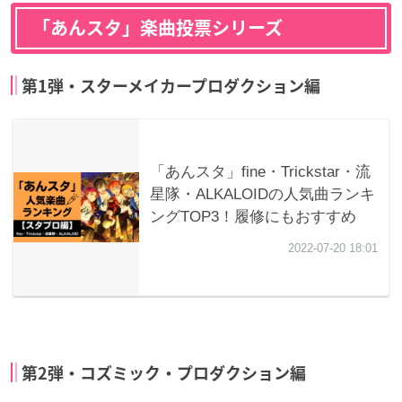
「あんスタ」楽曲投票シリーズ
第1弾・スターメイカープロダクション編
第2弾・コズミック・プロダクション編