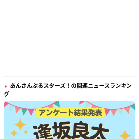
あんさんぶるスターズ！の関連ニュースランキン
グ