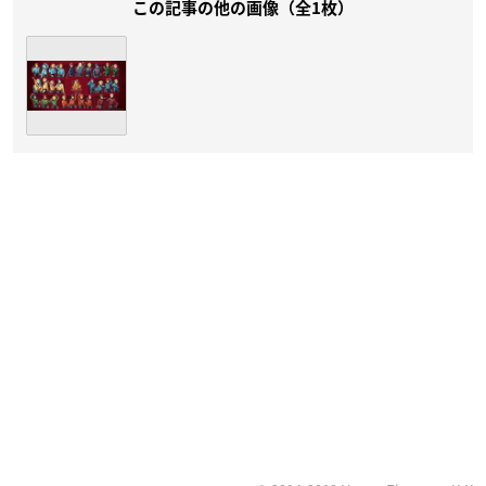
この記事の他の画像（全1枚）