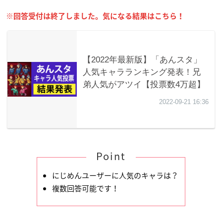
※回答受付は終了しました。気になる結果はこちら！
Point
にじめんユーザーに人気のキャラは？
複数回答可能です！