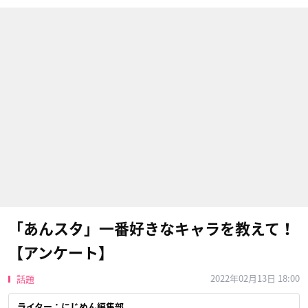
「あんスタ」一番好きなキャラを教えて！
【アンケート】
2022年02月13日 18:00
話題
ライター：にじめん編集部