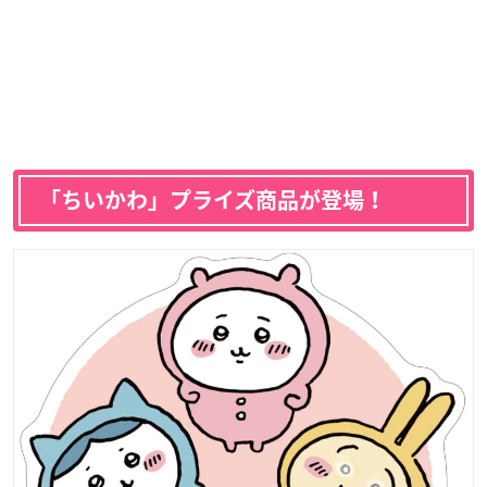
「ちいかわ」プライズ商品が登場！