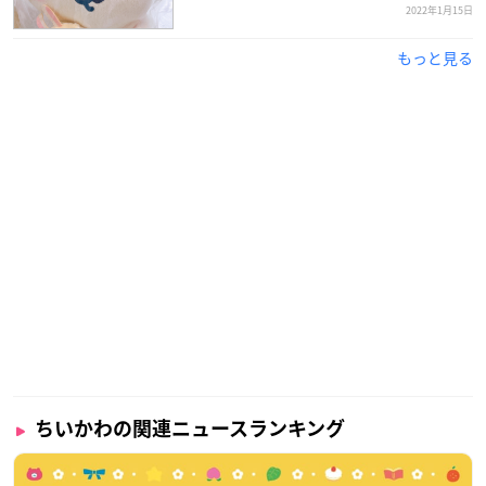
2022年1月15日
もっと見る
ちいかわの関連ニュースランキング