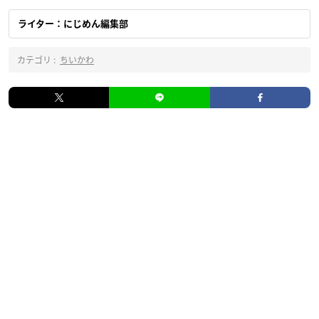
ライター：にじめん編集部
カテゴリ :
ちいかわ