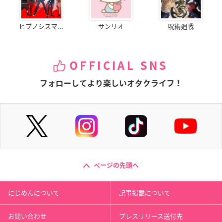
ヒプノシスマ...
サンリオ
呪術廻戦
OFFICIAL SNS
フォローしてより楽しいオタクライフ！
ページの先頭へ
にじめんについて
記事掲載について
お問い合わせ
プレスリリース送付先