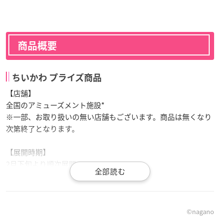
商品概要
ちいかわ プライズ商品
【店舗】
全国のアミューズメント施設*
※一部、お取り扱いの無い店舗もございます。商品は無くなり
次第終了となります。
【展開時期】
2月下旬より順次展開
キャンペーン概要
©nagano