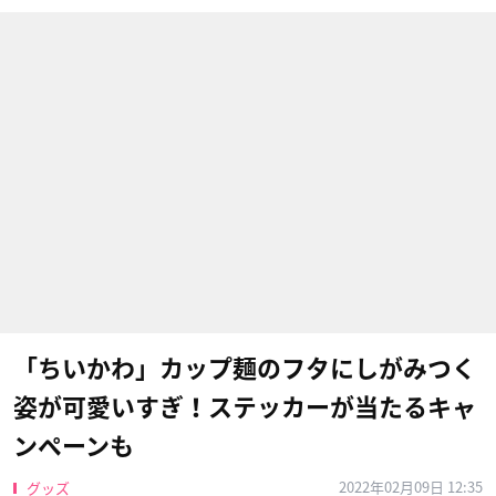
「ちいかわ」カップ麺のフタにしがみつく
姿が可愛いすぎ！ステッカーが当たるキャ
ンペーンも
2022年02月09日 12:35
グッズ