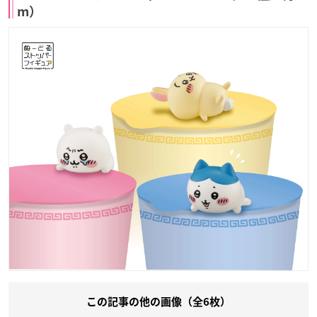
m）
この記事の他の画像（全6枚）