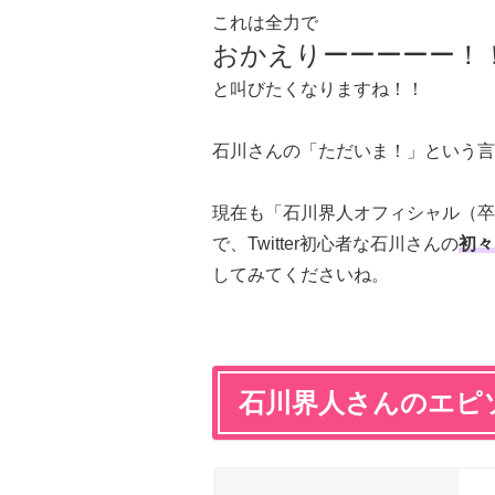
これは全力で
おかえりーーーーー！
と叫びたくなりますね！！
石川さんの「ただいま！」という言
現在も「石川界人オフィシャル（卒
で、Twitter初心者な石川さんの
初々
してみてくださいね。
石川界人さんのエピ