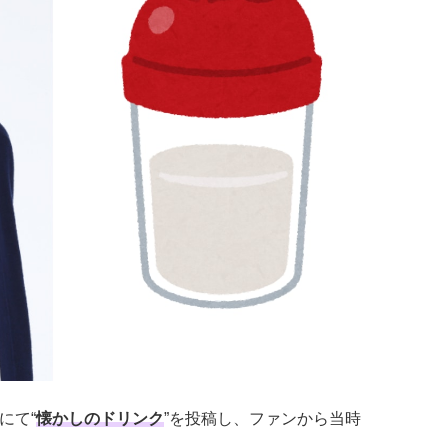
rにて“
懐かしのドリンク
”を投稿し、ファンから当時