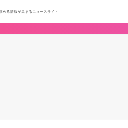
求める情報が集まるニュースサイト