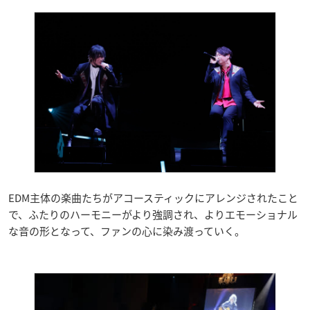
EDM主体の楽曲たちがアコースティックにアレンジされたこと
で、ふたりのハーモニーがより強調され、よりエモーショナル
な音の形となって、ファンの心に染み渡っていく。