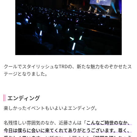
クールでスタイリッシュなTRDの、新たな魅力をのぞかせたス
テージとなりました。
エンディング
楽しかったイベントもいよいよエンディング。
名残惜しい雰囲気のなか、近藤さんは「
こんなご時世のなか、
今日は僕らに会いに来てくれてありがとうございます。尊く、