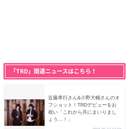
「TRD」関連ニュースはこちら！