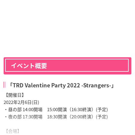
イベント概要
「TRD Valentine Party 2022 -Strangers-」
【開催日】
2022年2月6日(日)
・昼の部 14:00開場 15:00開演（16:30終演）(予定)
・夜の部 17:30開場 18:30開演（20:00終演）(予定)
【会場】