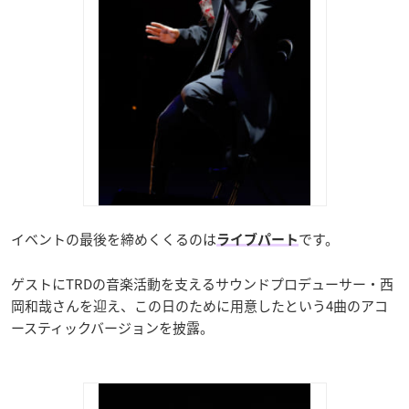
イベントの最後を締めくくるのは
です。
ライブパート
ゲストにTRDの音楽活動を支えるサウンドプロデューサー・西
岡和哉さんを迎え、この日のために用意したという4曲のアコ
ースティックバージョンを披露。