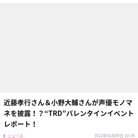
近藤孝行さん＆小野大輔さんが声優モノマ
ネを披露！？“TRD”バレンタインイベント
レポート！
2022年02月09日 10:34
ニュース