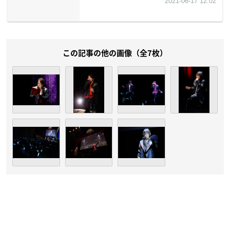
この記事の他の画像（全7枚）