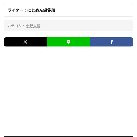
ライター：にじめん編集部
カテゴリ :
小野大輔