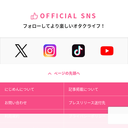
OFFICIAL SNS
フォローしてより楽しいオタクライフ！
ページの先頭へ
にじめんについて
記事掲載について
お問い合わせ
プレスリリース送付先
利用規約
プライバシーポリシー