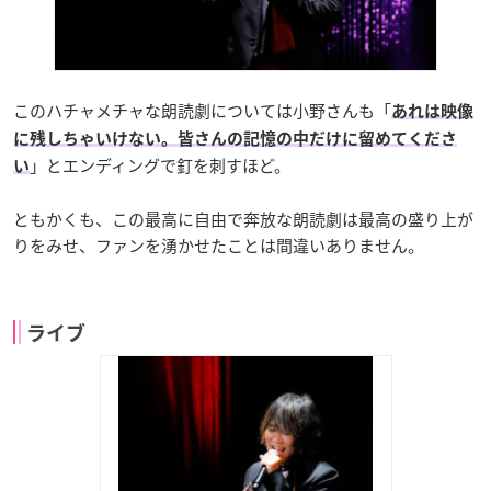
このハチャメチャな朗読劇については小野さんも「
あれは映像
に残しちゃいけない。皆さんの記憶の中だけに留めてくださ
」とエンディングで釘を刺すほど。
い
ともかくも、この最高に自由で奔放な朗読劇は最高の盛り上が
りをみせ、ファンを湧かせたことは間違いありません。
ライブ