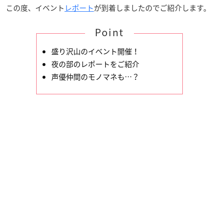
この度、イベント
レポート
が到着しましたのでご紹介します。
Point
盛り沢山のイベント開催！
夜の部のレポートをご紹介
声優仲間のモノマネも…？