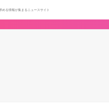
求める情報が集まるニュースサイト