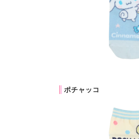
ポチャッコ