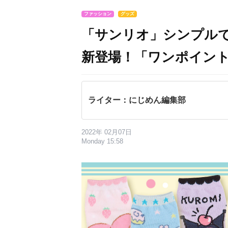
ファッション
グッズ
「サンリオ」シンプル
新登場！「ワンポイン
ライター：にじめん編集部
2022年 02月07日
Monday 15:58