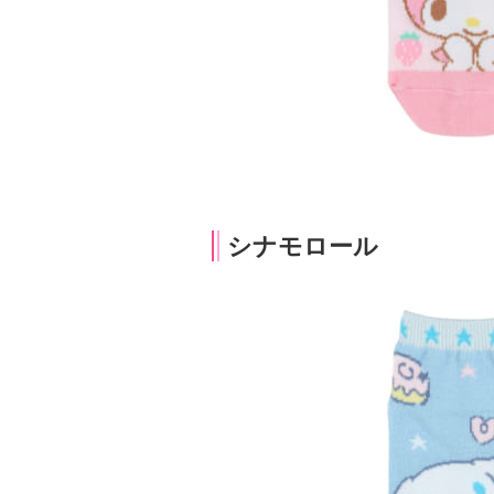
シナモロール