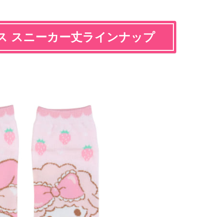
ス スニーカー丈ラインナップ