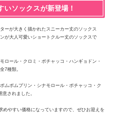
すいソックスが新登場！
ターが大きく描かれたスニーカー丈のソックス
ンが大人可愛いショートクルー丈のソックスで
モロール・クロミ・ポチャッコ・ハンギョドン・
全7種類。
ポムポムプリン・シナモロール・ポチャッコ・ク
用意されました。
求めやすい価格になっていますので、ぜひお迎えを