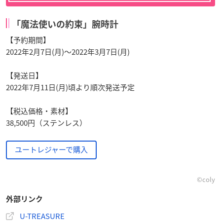
「魔法使いの約束」腕時計
【予約期間】
2022年2月7日(月)～2022年3月7日(月)
【発送日】
2022年7月11日(月)頃より順次発送予定
【税込価格・素材】
38,500円（ステンレス）
ユートレジャーで購入
©coly
外部リンク
U-TREASURE