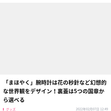
「まほやく」腕時計は花の秒針など幻想的
な世界観をデザイン！裏蓋は5つの国章か
ら選べる
2022年02月07日 12:49
グッズ