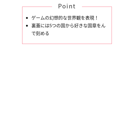
Point
ゲームの幻想的な世界観を表現！
裏蓋には5つの国から好きな国章をん
で刻める