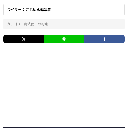
ライター：にじめん編集部
カテゴリ :
魔法使いの約束