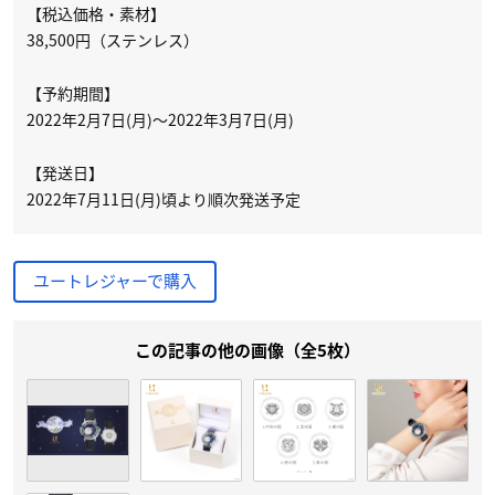
【税込価格・素材】
38,500円（ステンレス）
【予約期間】
2022年2月7日(月)～2022年3月7日(月)
【発送日】
2022年7月11日(月)頃より順次発送予定
ユートレジャーで購入
この記事の他の画像（全5枚）