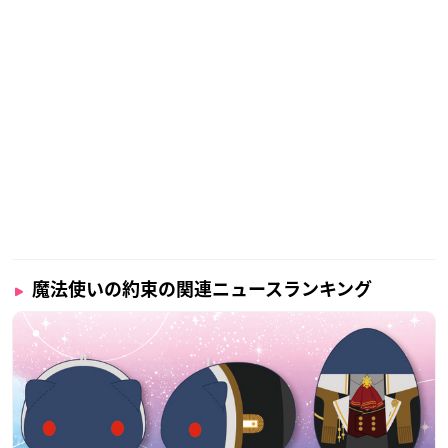
魔法使いの約束の関連ニュースランキング