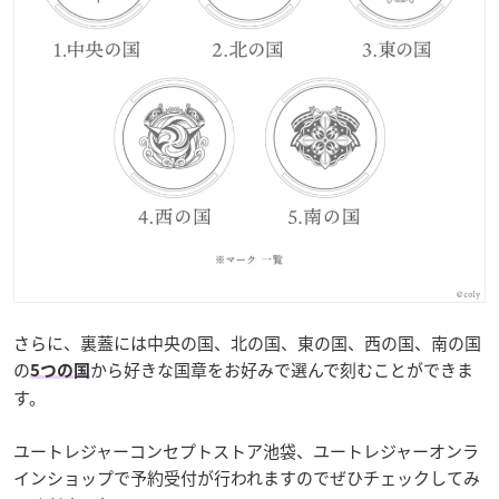
さらに、裏蓋には中央の国、北の国、東の国、西の国、南の国
の
から好きな国章をお好みで選んで刻むことができま
5つの国
す。
ユートレジャーコンセプトストア池袋、ユートレジャーオンラ
インショップで予約受付が行われますのでぜひチェックしてみ