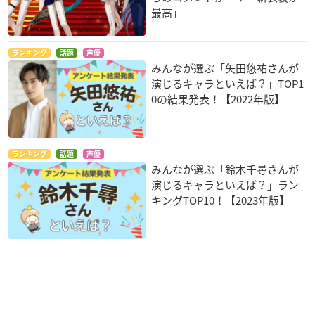
最高」
ランキング
話題
声優
みんなが選ぶ「矢田悠祐さんが
演じるキャラといえば？」TOP1
0の結果発表！【2022年版】
ランキング
話題
声優
みんなが選ぶ「鈴木千尋さんが
演じるキャラといえば？」ラン
キングTOP10！【2023年版】