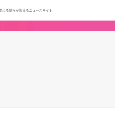
求める情報が集まるニュースサイト