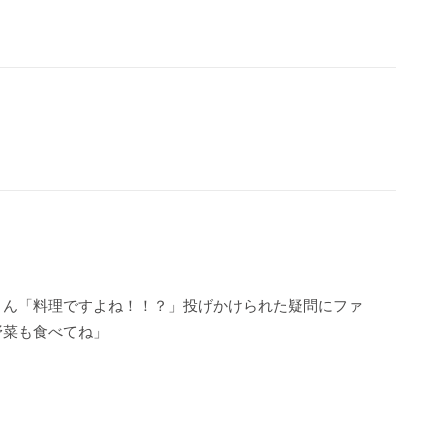
さん「料理ですよね！！？」投げかけられた疑問にファ
野菜も食べてね」