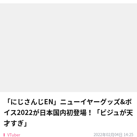
「にじさんじEN」ニューイヤーグッズ&ボ
イス2022が日本国内初登場！「ビジュが天
才すぎ」
2022年02月04日 14:25
VTuber