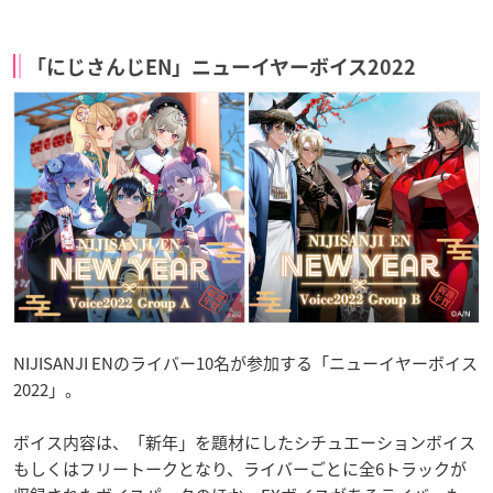
「にじさんじEN」ニューイヤーボイス2022
NIJISANJI ENのライバー10名が参加する「ニューイヤーボイス
2022」。
ボイス内容は、「新年」を題材にしたシチュエーションボイス
もしくはフリートークとなり、ライバーごとに全6トラックが