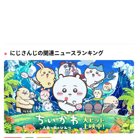
にじさんじの関連ニュースランキング