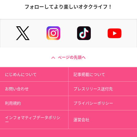
フォローしてより楽しいオタクライフ！
ページの先頭へ
にじめんについて
記事掲載について
お問い合わせ
プレスリリース送付先
利用規約
プライバシーポリシー
インフォマティブデータポリシ
運営会社
ー