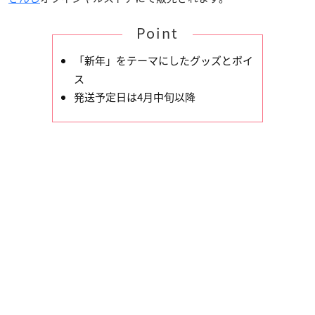
Point
「新年」をテーマにしたグッズとボイ
ス
発送予定日は4月中旬以降