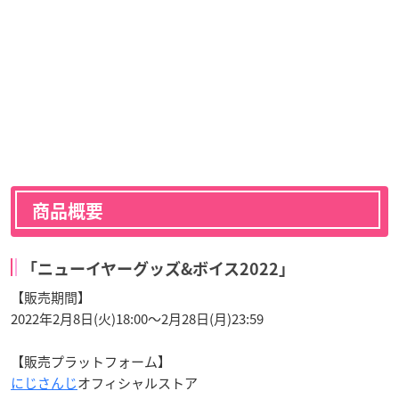
商品概要
「ニューイヤーグッズ&ボイス2022」
【販売期間】
2022年2月8日(火)18:00～2月28日(月)23:59
【販売プラットフォーム】
にじさんじ
オフィシャルストア