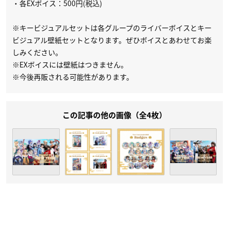
・各EXボイス：500円(税込)
※キービジュアルセットは各グループのライバーボイスとキー
ビジュアル壁紙セットとなります。ぜひボイスとあわせてお楽
しみください。
※EXボイスには壁紙はつきません。
※今後再販される可能性があります。
この記事の他の画像（全4枚）