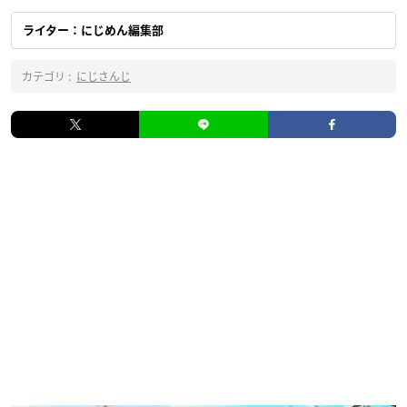
ライター：にじめん編集部
カテゴリ :
にじさんじ