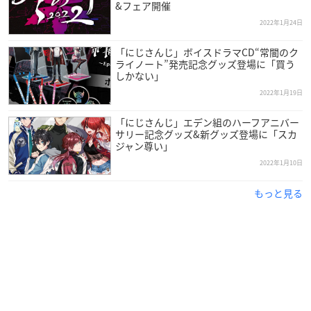
&フェア開催
2022年1月24日
「にじさんじ」ボイスドラマCD“常闇のク
ライノート”発売記念グッズ登場に「買う
しかない」
2022年1月19日
「にじさんじ」エデン組のハーフアニバー
サリー記念グッズ&新グッズ登場に「スカ
ジャン尊い」
2022年1月10日
もっと見る