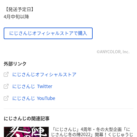
【発送予定日】
4月中旬以降
にじさんじオフィシャルストアで購入
©ANYCOLOR, Inc.
外部リンク
にじさんじオフィシャルストア
にじさんじ Twitter
にじさんじ YouTube
にじさんじの関連記事
「にじさんじ」4周年・冬の大型企画「に
じさんじ冬の陣2022」開幕！くじじゅうじ