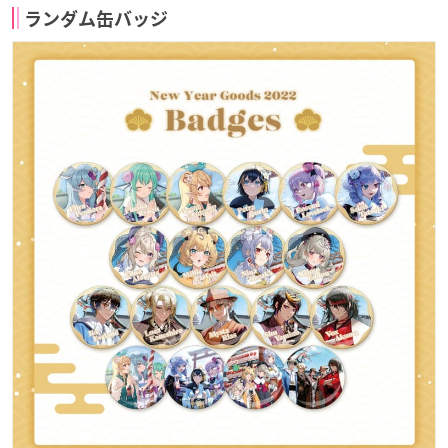
ランダム缶バッジ