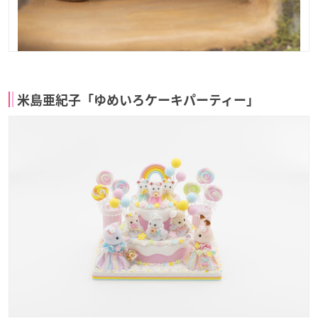
米島亜紀子「ゆめいろケーキパーティー」