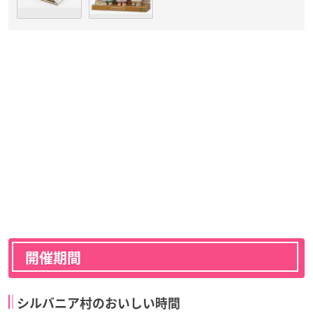
開催期間
シルバニア村のおいしい時間