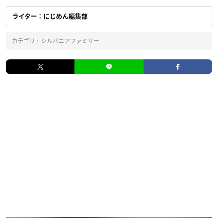
ライター：にじめん編集部
カテゴリ :
シルバニアファミリー