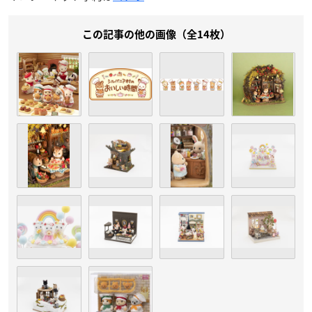
この記事の他の画像（全14枚）