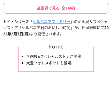
高画質で見る (全14枚)
トイ・シリーズ「
シルバニアファミリー
」の企画展＆スペシャ
ルストア「シルバニア村のおいしい時間」が、松屋銀座にて
20
より開催されます。
22年3月7日(月)
Point
企画展&スペシャルストアが開催
大型フォトスポットも登場