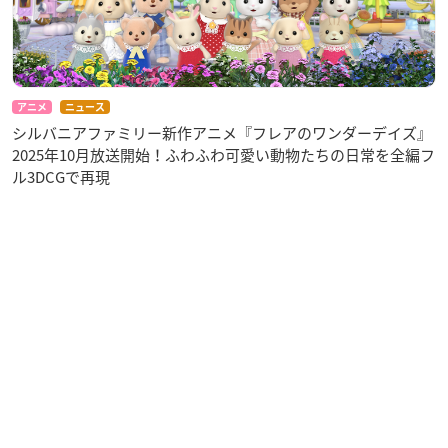
アニメ
ニュース
シルバニアファミリー新作アニメ『フレアのワンダーデイズ』
2025年10月放送開始！ふわふわ可愛い動物たちの日常を全編フ
ル3DCGで再現