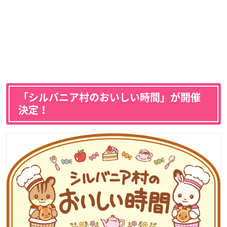
「シルバニア村のおいしい時間」が開催
決定！