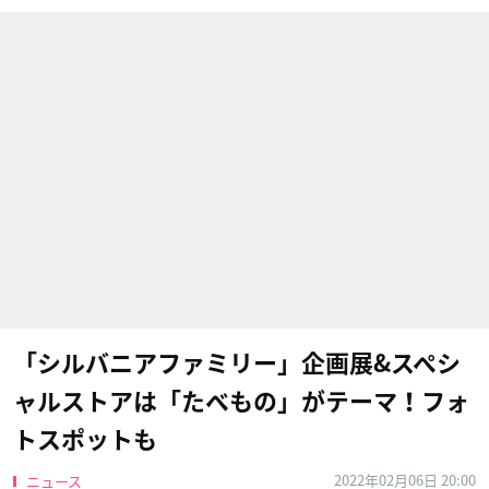
「シルバニアファミリー」企画展&スペシ
ャルストアは「たべもの」がテーマ！フォ
トスポットも
2022年02月06日 20:00
ニュース