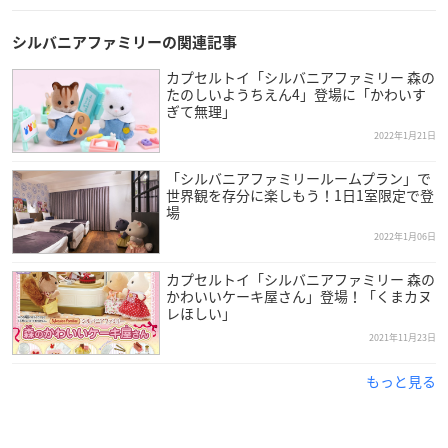
シルバニアファミリーの関連記事
カプセルトイ「シルバニアファミリー 森の
たのしいようちえん4」登場に「かわいす
ぎて無理」
2022年1月21日
「シルバニアファミリールームプラン」で
世界観を存分に楽しもう！1日1室限定で登
場
2022年1月06日
カプセルトイ「シルバニアファミリー 森の
かわいいケーキ屋さん」登場！「くまカヌ
レほしい」
2021年11月23日
もっと見る