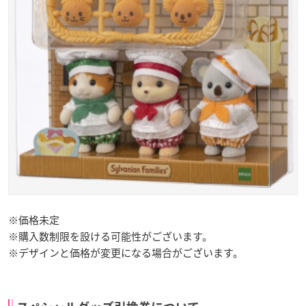
※価格未定
※購入数制限を設ける可能性がございます。
※デザインと価格が変更になる場合がございます。