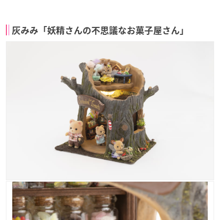
灰みみ「妖精さんの不思議なお菓子屋さん」