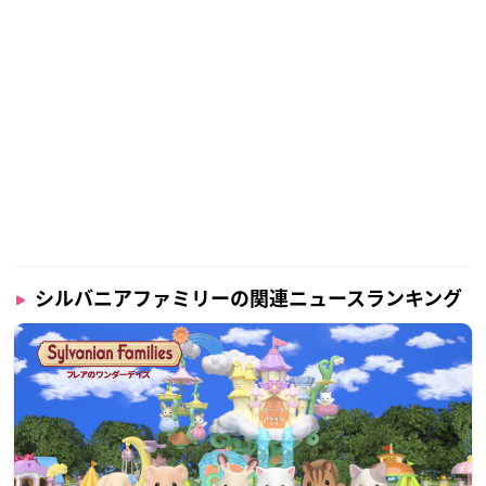
シルバニアファミリーの関連ニュースランキング