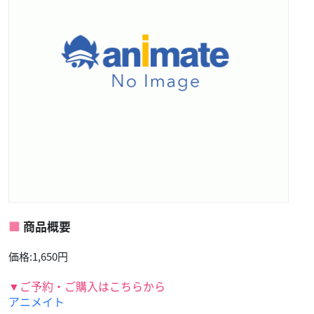
商品概要
価格:1,650円
▼ご予約・ご購入はこちらから
アニメイト