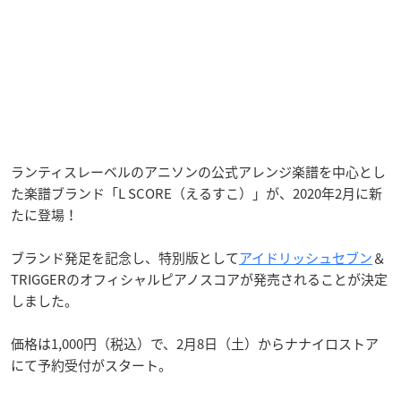
ランティスレーベルのアニソンの公式アレンジ楽譜を中心とし
た楽譜ブランド「L SCORE（えるすこ）」が、2020年2月に新
たに登場！
ブランド発足を記念し、特別版として
アイドリッシュセブン
＆
TRIGGERのオフィシャルピアノスコアが発売されることが決定
しました。
価格は1,000円（税込）で、2月8日（土）からナナイロストア
にて予約受付がスタート。