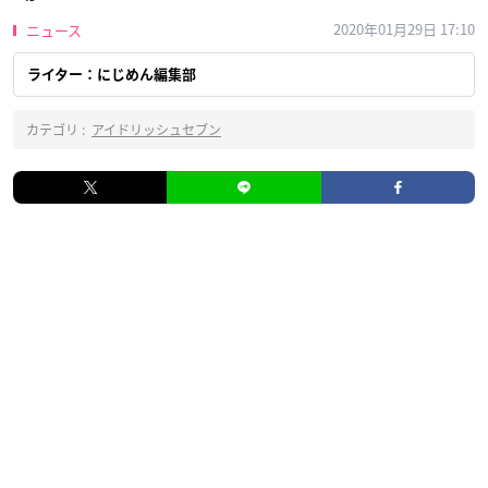
2020年01月29日 17:10
ニュース
ライター：にじめん編集部
カテゴリ :
アイドリッシュセブン