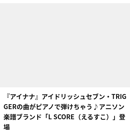
『アイナナ』アイドリッシュセブン・TRIG
GERの曲がピアノで弾けちゃう♪アニソン
楽譜ブランド「L SCORE（えるすこ）」登
場