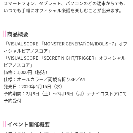
スマートフォン、タブレット、パソコンのどの端末からでも、
いつでも手軽にオフィシャル楽譜を楽しむことが出来ます。
商品概要
「VISUAL SCORE 「MONSTER GENERATiON/IDOLiSH7」オフ
ィシャルピアノスコア」
「VISUAL SCORE 「SECRET NIGHT/TRIGGER」オフィシャル
ピアノスコア」
価格：1,000円（税込）
仕様：オールカラー／両観音折り8P／A4
発売日：2020年4月15日（水）
予約期間：2月8日（土）〜3月16日（月）ナナイロストアにて
予約受付
イベント開催概要