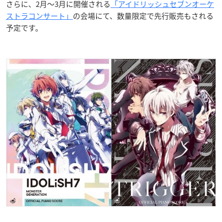
さらに、2月〜3月に開催される
「アイドリッシュセブンオーケ
ストラコンサート」
の会場にて、数量限定で先行販売もされる
予定です。