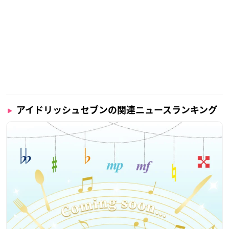
アイドリッシュセブンの関連ニュースランキング