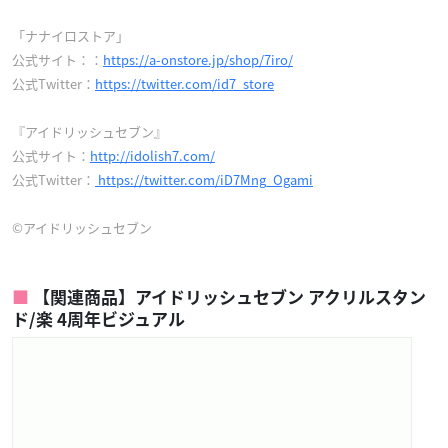
「ナナイロストア」
公式サイト：：
https://a-onstore.jp/shop/7iro/
公式Twitter：
https://twitter.com/id7_store
『アイドリッシュセブン』
公式サイト：
http://idolish7.com/
公式Twitter：
https://twitter.com/iD7Mng_Ogami
©アイドリッシュセブン
【関連商品】アイドリッシュセブン アクリルスタン
ド/楽 4周年ビジュアル