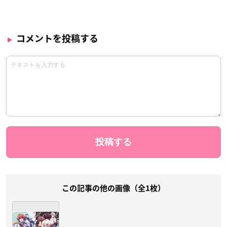
コメントを投稿する
この記事の他の画像（全1枚）