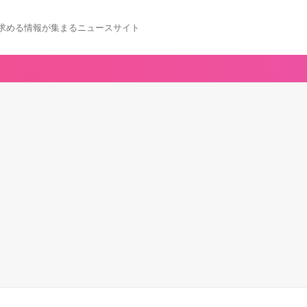
求める情報が集まるニュースサイト