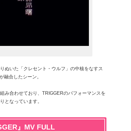
りぬいた「クレセント・ウルフ」の中核をなすス
の音楽が融合したシーン。
組み合わせており、TRIGGERのパフォーマンスを
りとなっています。
RIGGER』MV FULL