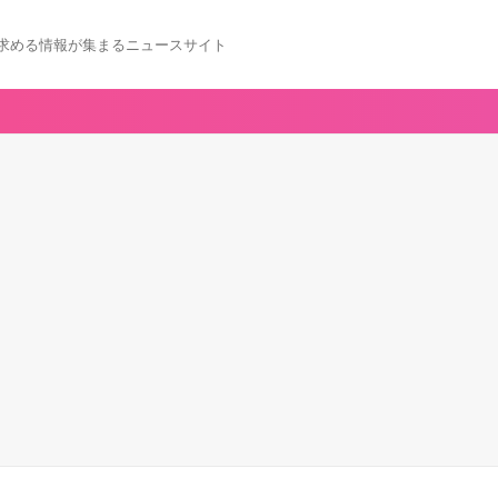
求める情報が集まるニュースサイト