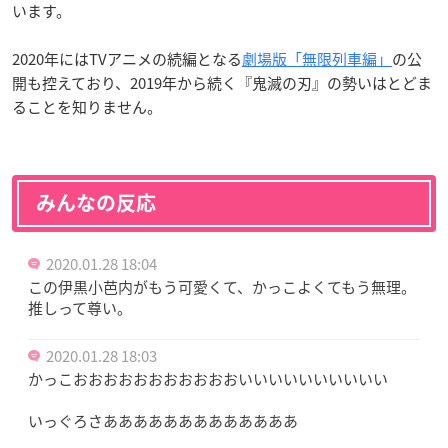
います。
2020年にはTVアニメの続編となる
劇場版「無限列車編」
の公
開も控えており、2019年から続く『鬼滅の刃』の勢いはとどま
ることを知りません。
みんなの反応
2020.01.28 18:04
この伊黒小芭内がもう可愛くて、かっこよくてもう無理。
推しって尊い。
2020.01.28 18:03
かっこおおおおおおおおおおおいいいいいいいいいい
いっぐろさあああああああああああああ