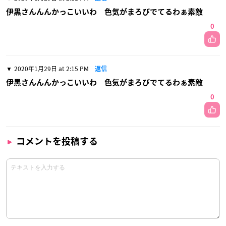
伊黒さんんんかっこいいわ 色気がまろびでてるわぁ素敵
0
2020年1月29日 at 2:15 PM
返信
伊黒さんんんかっこいいわ 色気がまろびでてるわぁ素敵
0
コメントを投稿する