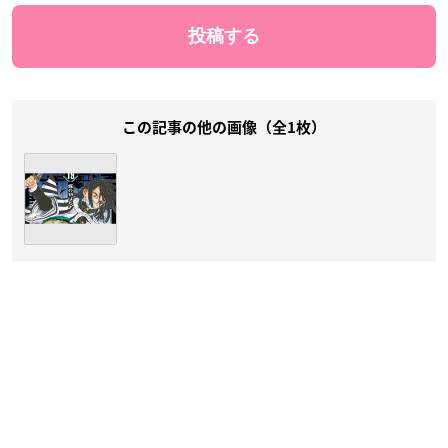
この記事の他の画像（全1枚）