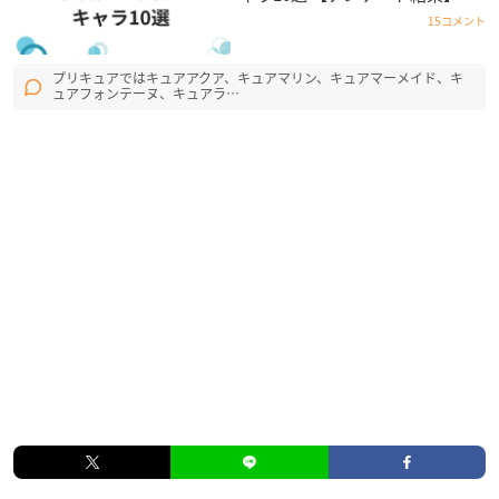
15コメント
プリキュアではキュアアクア、キュアマリン、キュアマーメイド、キ
ュアフォンテーヌ、キュアラ…