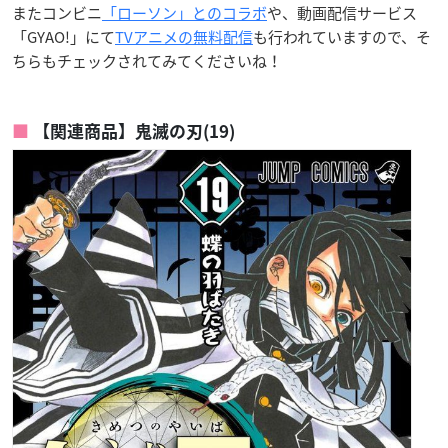
またコンビニ
「ローソン」とのコラボ
や、動画配信サービス
「GYAO!」にて
TVアニメの無料配信
も行われていますので、そ
ちらもチェックされてみてくださいね！
【関連商品】鬼滅の刃(19)