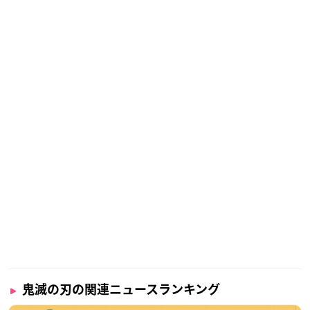
鬼滅の刃の関連ニュースランキング