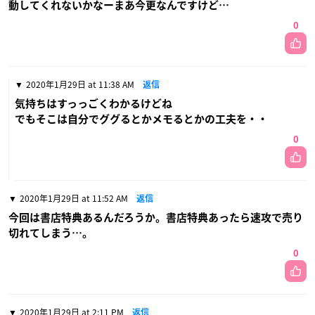
動してくれないかなーまあ今更なんですけど…
0
2020年1月29日 at 11:38 AM
返信
気持ちはすっっごくわかるけどね
でもそこは自分でググるとかメモるとかの工夫を・・
0
2020年1月29日 at 11:52 AM
返信
今回は書店特典あるんだろうか。書店特典あったら速攻で売り
切れてしまう…。
0
2020年1月29日 at 2:11 PM
返信