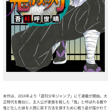
本作は、2016年より「週刊少年ジャンプ」にて連載が開始。大
正時代を舞台に、主人公が家族を殺した「鬼」と呼ばれる敵や
鬼と化した妹を人間に戻す方法を探すために戦う姿が描かれて