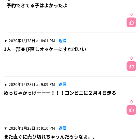
予約できてる子はよかったよ
0
2020年1月28日 at 8:01 PM
返信
1人一部並び直しオッケーにすればいい
0
2020年1月28日 at 9:09 PM
返信
めっちゃかっけーーー！！！コンビニに２月４日走る
0
2020年1月28日 at 9:10 PM
返信
また直ぐに売り切れちゃうんだろうなぁ、、