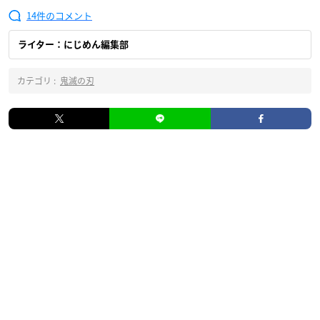
14
ライター：にじめん編集部
カテゴリ :
鬼滅の刃