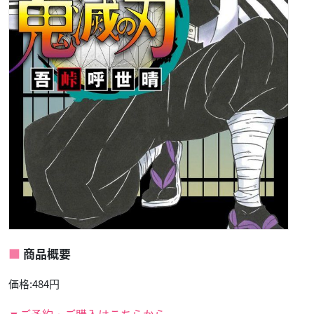
商品概要
価格:484円
▼ご予約・ご購入はこちらから