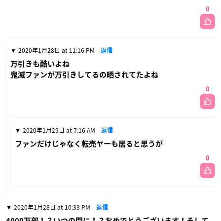
0
2020年1月28日 at 11:16 PM
返信
万引きも酷いよね
鬼滅ファンが万引きしてるの晒されてたよね
0
2020年1月29日 at 7:16 AM
返信
ファンだけじゃなく転売ヤーも居ると思うが
0
2020年1月28日 at 10:33 PM
返信
4000万部！？いつの間に！？おめでとうございます！そして