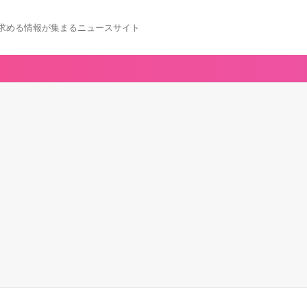
求める情報が集まるニュースサイト