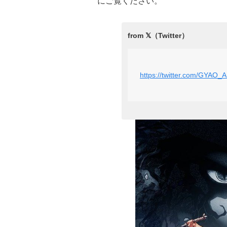
にご覧ください。
https://twitter.com/GYAO