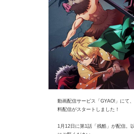
動画配信サービス「GYAO!」にて
料配信がスタートしました！
1月12日に第1話「残酷」が配信