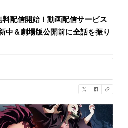
無料配信開始！動画配信サービス
つ更新中＆劇場版公開前に全話を振り