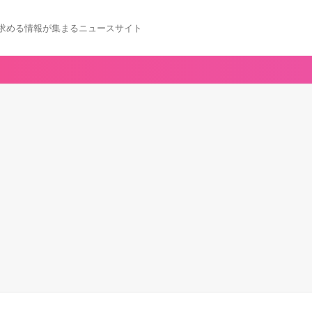
求める情報が集まるニュースサイト