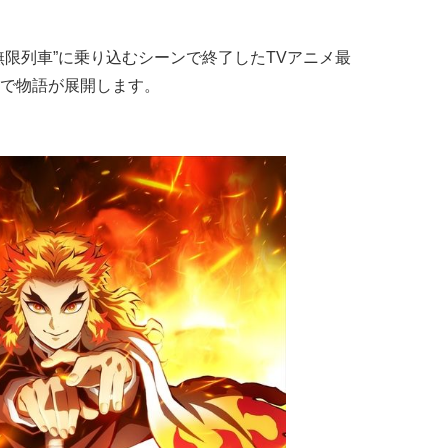
無限列車”に乗り込むシーンで終了したTVアニメ最
で物語が展開します。