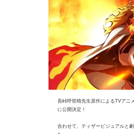
吾峠呼世晴先生原作によるTVアニ
に公開決定！
合わせて、ティザービジュアルと劇