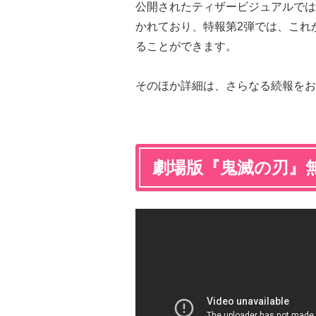
公開されたティザービジュアルでは
かれており、特報第2弾では、これ
ることができます。
そのほか詳細は、さらなる続報をお
劇場版『鬼滅の刃』無