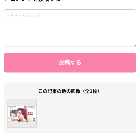
この記事の他の画像（全1枚）