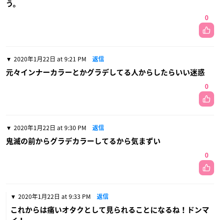
う。
0
2020年1月22日 at 9:21 PM
返信
元々インナーカラーとかグラデしてる人からしたらいい迷惑
0
2020年1月22日 at 9:30 PM
返信
鬼滅の前からグラデカラーしてるから気まずい
0
2020年1月22日 at 9:33 PM
返信
これからは痛いオタクとして見られることになるね！ドンマ