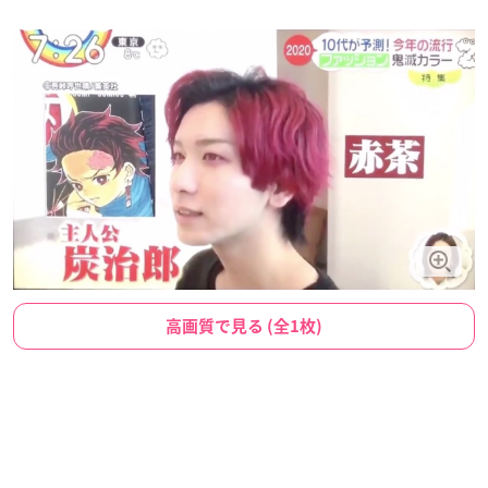
高画質で見る (全1枚)