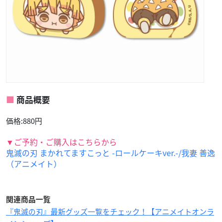
商品概要
価格:880円
▼ご予約・ご購入はこちらから
鬼滅の刃 まかれてますこっと -ロールケーキver.-/我妻 善逸
（アニメイト）
関連商品一覧
『鬼滅の刃』最新グッズ一覧をチェック！【アニメイトオンラ