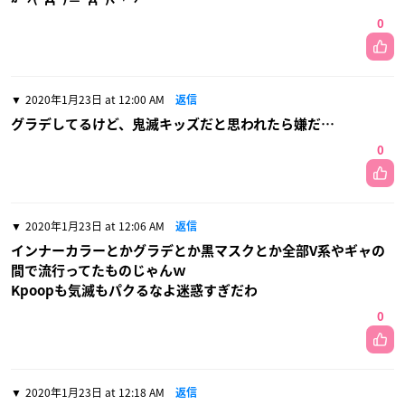
0
2020年1月23日 at 12:00 AM
返信
グラデしてるけど、鬼滅キッズだと思われたら嫌だ…
0
2020年1月23日 at 12:06 AM
返信
インナーカラーとかグラデとか黒マスクとか全部V系やギャの
間で流行ってたものじゃんｗ
Kpoopも気滅もパクるなよ迷惑すぎだわ
0
2020年1月23日 at 12:18 AM
返信