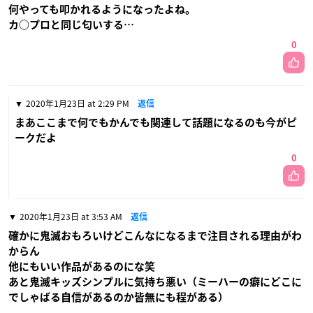
何やっても叩かれるようになったよね。
カ○プロと同じ匂いする…
0
2020年1月23日 at 2:29 PM
返信
まあここまで何でもかんでも関連して話題になるのも今がピ
ークだよ
0
2020年1月23日 at 3:53 AM
返信
確かに鬼滅おもろいけどこんなになるまで注目される理由がわ
からん
他にもいい作品があるのにな笑
あと鬼滅キッズシンプルに気持ち悪い（ミーハーの癖にどこに
でしゃばる自信があるのか皆無にも程がある）