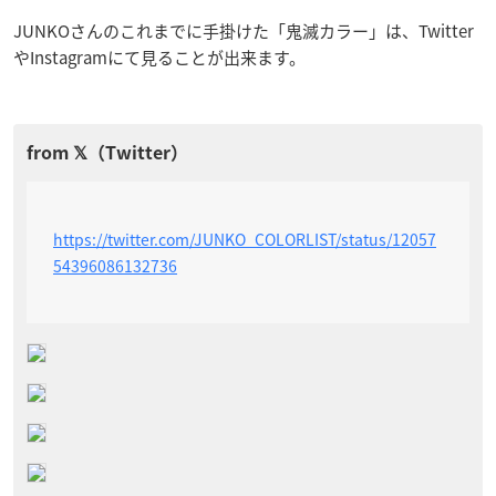
JUNKOさんのこれまでに手掛けた「鬼滅カラー」は、Twitter
やInstagramにて見ることが出来ます。
https://twitter.com/JUNKO_COLORLIST/status/12057
54396086132736