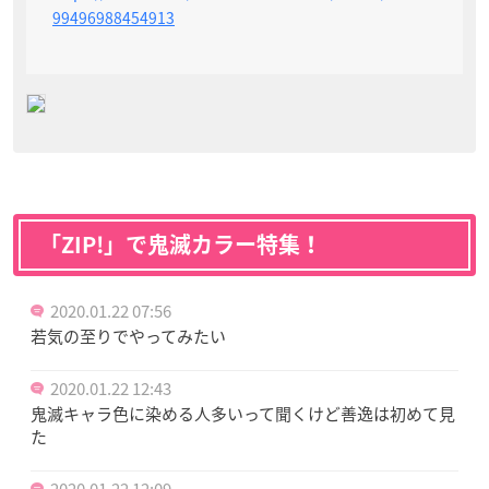
99496988454913
「ZIP!」で鬼滅カラー特集！
2020.01.22 07:56
若気の至りでやってみたい
2020.01.22 12:43
鬼滅キャラ色に染める人多いって聞くけど善逸は初めて見
た
2020.01.22 12:09