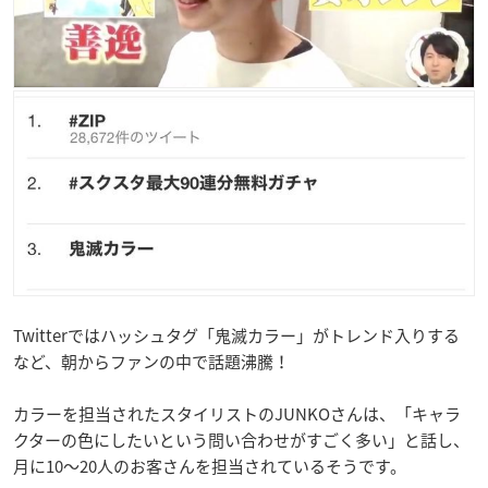
Twitterではハッシュタグ「鬼滅カラー」がトレンド入りする
など、朝からファンの中で話題沸騰！
カラーを担当されたスタイリストのJUNKOさんは、「キャラ
クターの色にしたいという問い合わせがすごく多い」と話し、
月に10〜20人のお客さんを担当されているそうです。