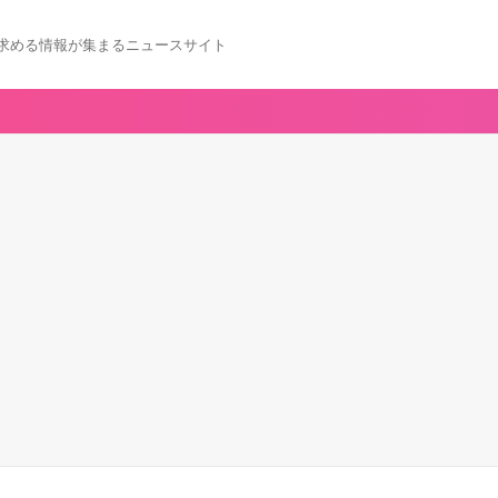
求める情報が集まるニュースサイト