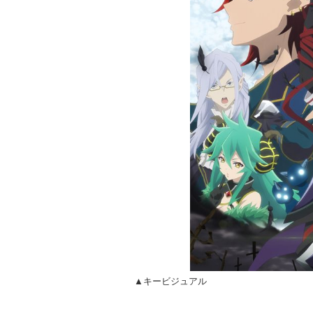
▲キービジュアル