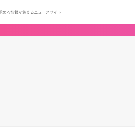
求める情報が集まるニュースサイト