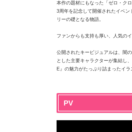
本作の題材にもなった「ゼロ・クロ
3周年を記念して開催されたイベン
リーの礎となる物語。
ファンからも支持も厚い、人気のイ
公開されたキービジュアルは、闇の
とした主要キャラクターが集結し、TV
E』の魅力がたっぷり詰まったイラ
PV