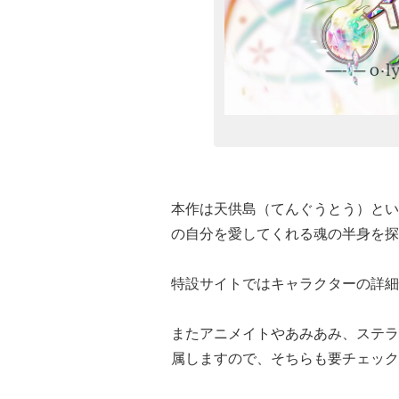
本作は天供島（てんぐうとう）とい
の自分を愛してくれる魂の半身を探
特設サイトではキャラクターの詳細
またアニメイトやあみあみ、ステラ
属しますので、そちらも要チェック