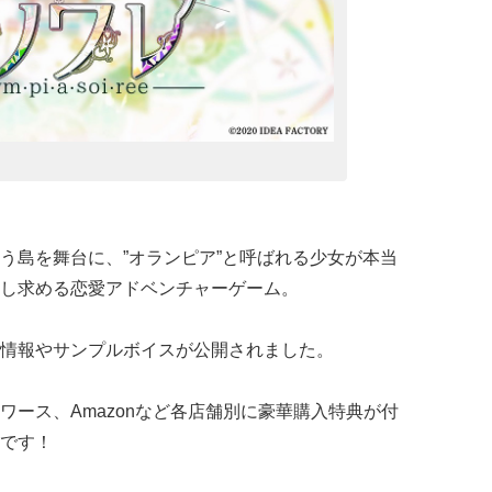
う島を舞台に、”オランピア”と呼ばれる少女が本当
し求める恋愛アドベンチャーゲーム。
情報やサンプルボイスが公開されました。
ワース、Amazonなど各店舗別に豪華購入特典が付
です！