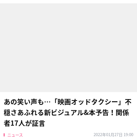
あの笑い声も…「映画オッドタクシー」不
穏さあふれる新ビジュアル&本予告！関係
者17人が証言
2022年01月27日 19:00
ニュース