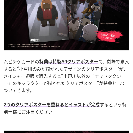
ムビチケカードの
で、劇場で購入
特典は特製A4クリアポスター
すると“小戸川のみが描かれたデザインのクリアポスター”が、
メイジャー通販で購入すると“小戸川以外の「オッドタクシ
ー」のキャラクターが描かれたクリアポスター”が特典として
ついてきます。
するという特
2つのクリアポスターを重ねるとイラストが完成
別仕様にご注目ください。