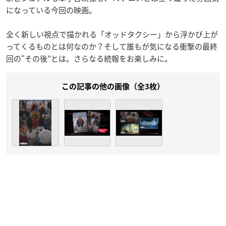
になっている今回の映画。
全く新しい視点で描かれる「オッドタクシー」から浮かび上が
ってくるものとは何なのか？そして誰もが気になる衝撃の最終
回の“その後”とは。さらなる続報をお楽しみに。
この記事の他の画像（全3枚）