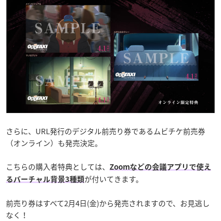
さらに、URL発行のデジタル前売り券であるムビチケ前売券
（オンライン）も発売決定。
こちらの購入者特典としては、
Zoomなどの会議アプリで使え
が付いてきます。
るバーチャル背景3種類
前売り券はすべて2月4日(金)から発売されますので、お見逃し
なく！