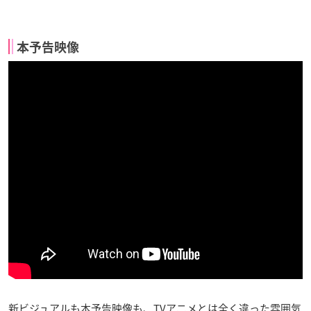
本予告映像
新ビジュアルも本予告映像も、TVアニメとは全く違った雰囲気