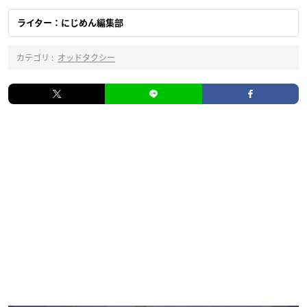
ライター：にじめん編集部
カテゴリ :
オッドタクシー