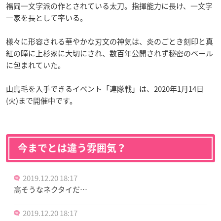
福岡一文字派の作とされている太刀。指揮能力に長け、一文字
一家を長として率いる。
様々に形容される華やかな刃文の神気は、炎のごとき刻印と真
紅の瞳に上杉家に大切にされ、数百年公開されず秘密のベール
に包まれていた。
山鳥毛を入手できるイベント「連隊戦」は、2020年1月14日
(火)まで開催中です。
今までとは違う雰囲気？
2019.12.20 18:17
高そうなネクタイだ…
2019.12.20 18:17