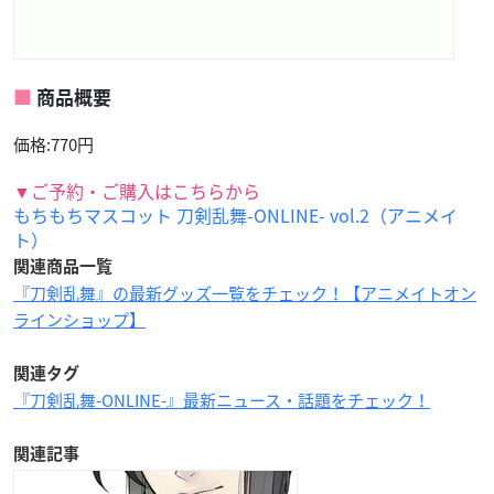
商品概要
価格:770円
▼ご予約・ご購入はこちらから
もちもちマスコット 刀剣乱舞-ONLINE- vol.2（アニメイ
ト）
関連商品一覧
『刀剣乱舞』の最新グッズ一覧をチェック！【アニメイトオン
ラインショップ】
関連タグ
『刀剣乱舞-ONLINE-』最新ニュース・話題をチェック！
関連記事