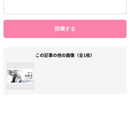
この記事の他の画像（全1枚）