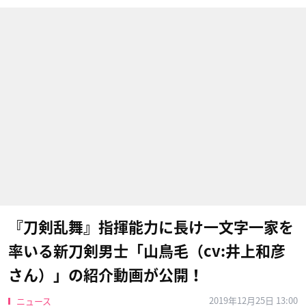
『刀剣乱舞』指揮能力に長け一文字一家を
率いる新刀剣男士「山鳥毛（cv:井上和彦
さん）」の紹介動画が公開！
2019年12月25日 13:00
ニュース