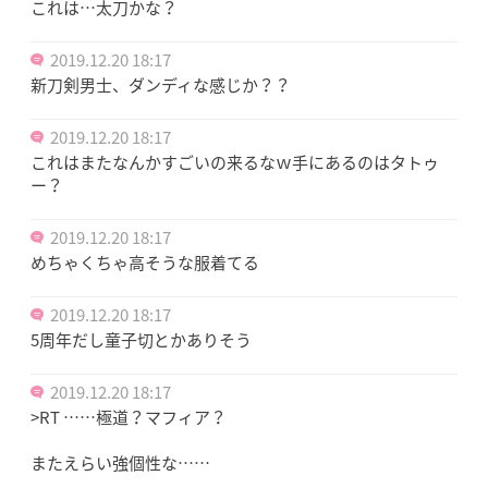
これは…太刀かな？
2019.12.20 18:17
新刀剣男士、ダンディな感じか？？
2019.12.20 18:17
これはまたなんかすごいの来るなｗ手にあるのはタトゥ
ー？
2019.12.20 18:17
めちゃくちゃ高そうな服着てる
2019.12.20 18:17
5周年だし童子切とかありそう
2019.12.20 18:17
>RT ……極道？マフィア？
またえらい強個性な……