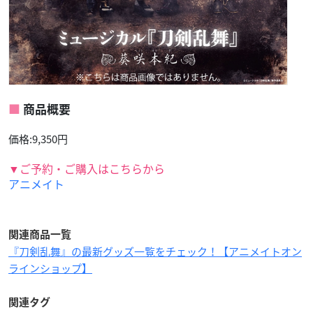
商品概要
価格:9,350円
▼ご予約・ご購入はこちらから
アニメイト
関連商品一覧
『刀剣乱舞』の最新グッズ一覧をチェック！【アニメイトオン
ラインショップ】
関連タグ