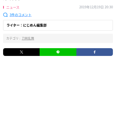
2019年12月19日 20:30
ニュース
3
ライター：にじめん編集部
カテゴリ :
刀剣乱舞