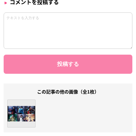
コメントを投稿する
この記事の他の画像（全1枚）