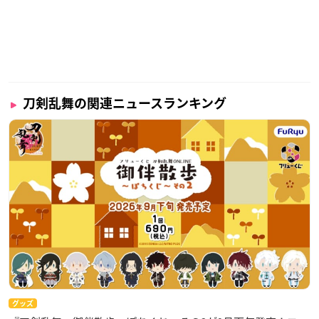
刀剣乱舞の関連ニュースランキング
グッズ